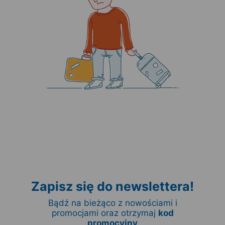
Zapisz się do newslettera!
Bądź na bieżąco z nowościami i
promocjami oraz otrzymaj
kod
promocyjny