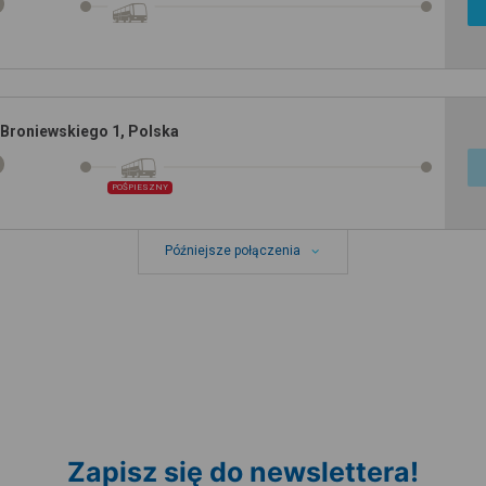
Broniewskiego 1, Polska
POŚPIESZNY
Późniejsze połączenia
Zapisz się do newslettera!