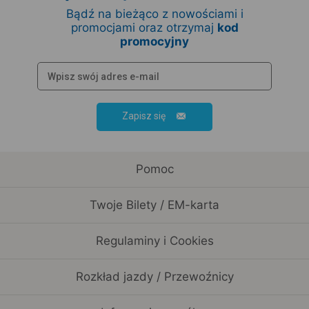
Bądź na bieżąco z nowościami i
promocjami oraz otrzymaj
kod
promocyjny
Zapisz się
Pomoc
Twoje Bilety / EM-karta
Regulaminy i Cookies
Rozkład jazdy / Przewoźnicy