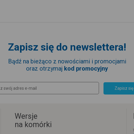
Zapisz się do newslettera!
Bądź na bieżąco z nowościami i promocjami
oraz otrzymaj
kod promocyjny
Zapisz się
Wersje
na komórki