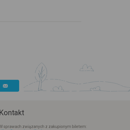
Kontakt
W sprawach związanych z zakupionym biletem: