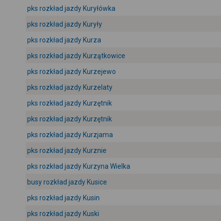
pks rozkład jazdy Kuryłówka
pks rozkład jazdy Kuryły
pks rozkład jazdy Kurza
pks rozkład jazdy Kurzątkowice
pks rozkład jazdy Kurzejewo
pks rozkład jazdy Kurzelaty
pks rozkład jazdy Kurzętnik
pks rozkład jazdy Kurzętnik
pks rozkład jazdy Kurzjama
pks rozkład jazdy Kurznie
pks rozkład jazdy Kurzyna Wielka
busy rozkład jazdy Kusice
pks rozkład jazdy Kusin
pks rozkład jazdy Kuski