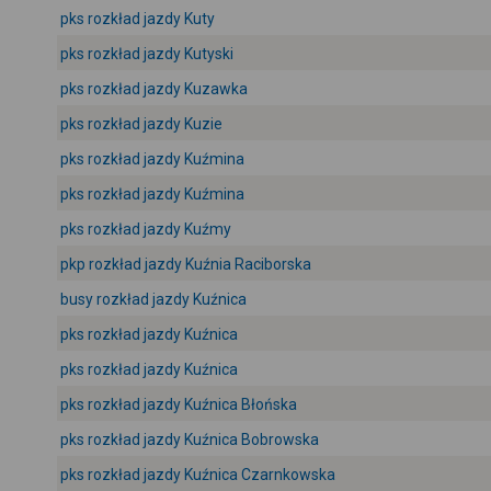
pks rozkład jazdy Kuty
pks rozkład jazdy Kutyski
pks rozkład jazdy Kuzawka
pks rozkład jazdy Kuzie
pks rozkład jazdy Kuźmina
pks rozkład jazdy Kuźmina
pks rozkład jazdy Kuźmy
pkp rozkład jazdy Kuźnia Raciborska
busy rozkład jazdy Kuźnica
pks rozkład jazdy Kuźnica
pks rozkład jazdy Kuźnica
pks rozkład jazdy Kuźnica Błońska
pks rozkład jazdy Kuźnica Bobrowska
pks rozkład jazdy Kuźnica Czarnkowska