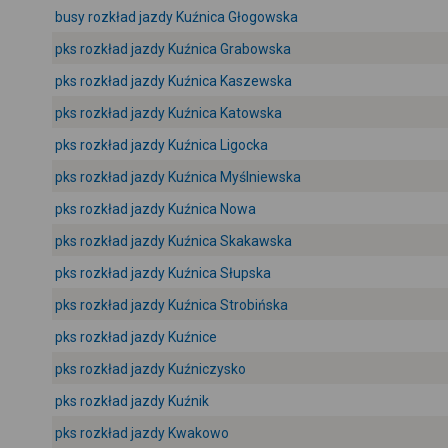
busy rozkład jazdy Kuźnica Głogowska
pks rozkład jazdy Kuźnica Grabowska
pks rozkład jazdy Kuźnica Kaszewska
pks rozkład jazdy Kuźnica Katowska
pks rozkład jazdy Kuźnica Ligocka
pks rozkład jazdy Kuźnica Myślniewska
pks rozkład jazdy Kuźnica Nowa
pks rozkład jazdy Kuźnica Skakawska
pks rozkład jazdy Kuźnica Słupska
pks rozkład jazdy Kuźnica Strobińska
pks rozkład jazdy Kuźnice
pks rozkład jazdy Kuźniczysko
pks rozkład jazdy Kuźnik
pks rozkład jazdy Kwakowo