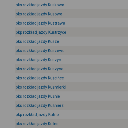
pks rozkład jazdy Kuskowo
pks rozkład jazdy Kusowo
pks rozkład jazdy Kustrawa
pkp rozkład jazdy Kustrzyce
pks rozkład jazdy Kusze
pks rozkład jazdy Kuszewo
pks rozkład jazdy Kuszyn
pks rozkład jazdy Kuszyna
pks rozkład jazdy Kuścińce
pks rozkład jazdy Kuśmierki
pks rozkład jazdy Kuśnie
pks rozkład jazdy Kuśnierz
pkp rozkład jazdy Kutno
pks rozkład jazdy Kutno