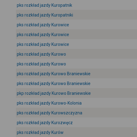
pks rozkład jazdy Kuropatnik
pks rozkład jazdy Kuropatniki
pks rozkład jazdy Kurowice
pks rozkład jazdy Kurowice
pks rozkład jazdy Kurowice
pks rozkład jazdy Kurowo
pks rozkład jazdy Kurowo
pks rozkład jazdy Kurowo Braniewskie
pks rozkład jazdy Kurowo Braniewskie
pkp rozkład jazdy Kurowo Braniewskie
pks rozkład jazdy Kurowo-Kolonia
pks rozkład jazdy Kurowszczyzna
pks rozkład jazdy Kurozwęcz
pks rozkład jazdy Kurów