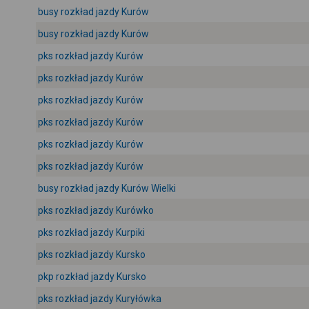
busy rozkład jazdy Kurów
busy rozkład jazdy Kurów
pks rozkład jazdy Kurów
pks rozkład jazdy Kurów
pks rozkład jazdy Kurów
pks rozkład jazdy Kurów
pks rozkład jazdy Kurów
pks rozkład jazdy Kurów
busy rozkład jazdy Kurów Wielki
pks rozkład jazdy Kurówko
pks rozkład jazdy Kurpiki
pks rozkład jazdy Kursko
pkp rozkład jazdy Kursko
pks rozkład jazdy Kuryłówka