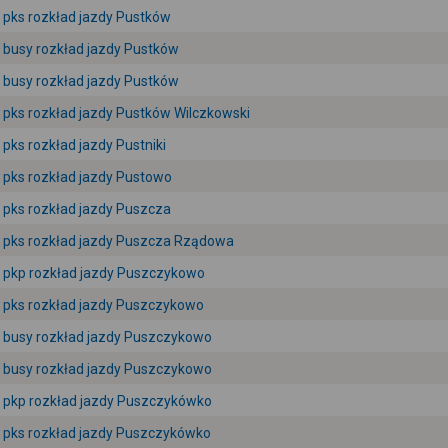
pks rozkład jazdy Pustków
busy rozkład jazdy Pustków
busy rozkład jazdy Pustków
pks rozkład jazdy Pustków Wilczkowski
pks rozkład jazdy Pustniki
pks rozkład jazdy Pustowo
pks rozkład jazdy Puszcza
pks rozkład jazdy Puszcza Rządowa
pkp rozkład jazdy Puszczykowo
pks rozkład jazdy Puszczykowo
busy rozkład jazdy Puszczykowo
busy rozkład jazdy Puszczykowo
pkp rozkład jazdy Puszczykówko
pks rozkład jazdy Puszczykówko