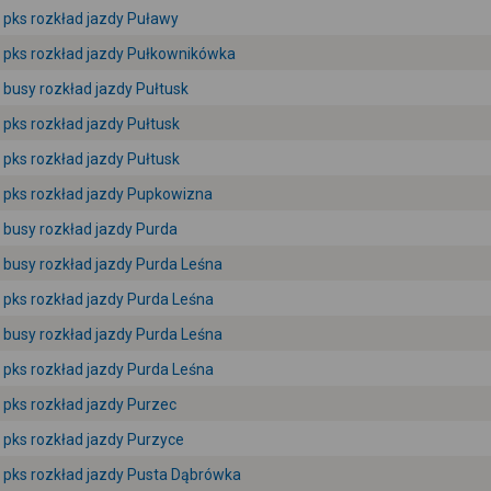
pks rozkład jazdy Puławy
pks rozkład jazdy Pułkownikówka
busy rozkład jazdy Pułtusk
pks rozkład jazdy Pułtusk
pks rozkład jazdy Pułtusk
pks rozkład jazdy Pupkowizna
busy rozkład jazdy Purda
busy rozkład jazdy Purda Leśna
pks rozkład jazdy Purda Leśna
busy rozkład jazdy Purda Leśna
pks rozkład jazdy Purda Leśna
pks rozkład jazdy Purzec
pks rozkład jazdy Purzyce
pks rozkład jazdy Pusta Dąbrówka