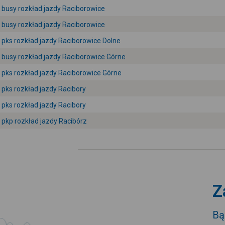
busy rozkład jazdy Raciborowice
busy rozkład jazdy Raciborowice
pks rozkład jazdy Raciborowice Dolne
busy rozkład jazdy Raciborowice Górne
pks rozkład jazdy Raciborowice Górne
pks rozkład jazdy Racibory
pks rozkład jazdy Racibory
pkp rozkład jazdy Racibórz
Z
Bą