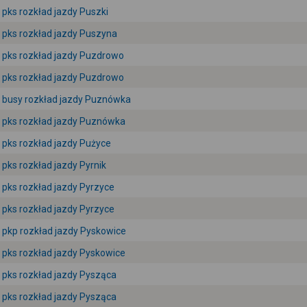
pks rozkład jazdy Puszki
pks rozkład jazdy Puszyna
pks rozkład jazdy Puzdrowo
pks rozkład jazdy Puzdrowo
busy rozkład jazdy Puznówka
pks rozkład jazdy Puznówka
pks rozkład jazdy Pużyce
pks rozkład jazdy Pyrnik
pks rozkład jazdy Pyrzyce
pks rozkład jazdy Pyrzyce
pkp rozkład jazdy Pyskowice
pks rozkład jazdy Pyskowice
pks rozkład jazdy Pysząca
pks rozkład jazdy Pysząca