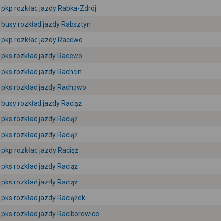
pkp rozkład jazdy Rabka-Zdrój
busy rozkład jazdy Rabsztyn
pkp rozkład jazdy Racewo
pks rozkład jazdy Racewo
pks rozkład jazdy Rachcin
pks rozkład jazdy Rachowo
busy rozkład jazdy Raciąż
pks rozkład jazdy Raciąż
pks rozkład jazdy Raciąż
pkp rozkład jazdy Raciąż
pks rozkład jazdy Raciąż
pks rozkład jazdy Raciąż
pks rozkład jazdy Raciążek
pks rozkład jazdy Raciborowice