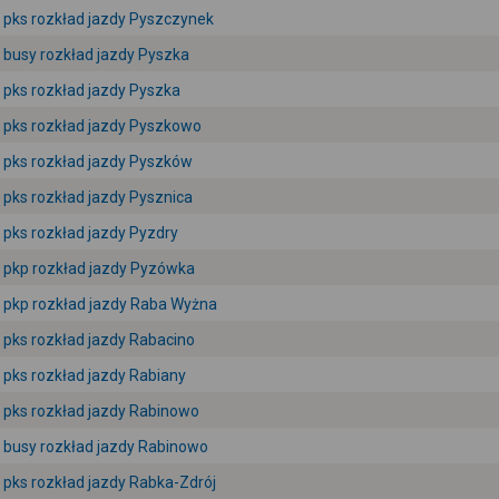
pks rozkład jazdy Pyszczynek
busy rozkład jazdy Pyszka
pks rozkład jazdy Pyszka
pks rozkład jazdy Pyszkowo
pks rozkład jazdy Pyszków
pks rozkład jazdy Pysznica
pks rozkład jazdy Pyzdry
pkp rozkład jazdy Pyzówka
pkp rozkład jazdy Raba Wyżna
pks rozkład jazdy Rabacino
pks rozkład jazdy Rabiany
pks rozkład jazdy Rabinowo
busy rozkład jazdy Rabinowo
pks rozkład jazdy Rabka-Zdrój