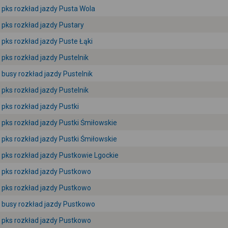
pks rozkład jazdy Pusta Wola
pks rozkład jazdy Pustary
pks rozkład jazdy Puste Łąki
pks rozkład jazdy Pustelnik
busy rozkład jazdy Pustelnik
pks rozkład jazdy Pustelnik
pks rozkład jazdy Pustki
pks rozkład jazdy Pustki Śmiłowskie
pks rozkład jazdy Pustki Śmiłowskie
pks rozkład jazdy Pustkowie Lgockie
pks rozkład jazdy Pustkowo
pks rozkład jazdy Pustkowo
busy rozkład jazdy Pustkowo
pks rozkład jazdy Pustkowo