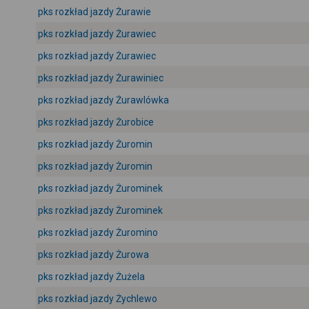
pks rozkład jazdy Żurawie
pks rozkład jazdy Żurawiec
pks rozkład jazdy Żurawiec
pks rozkład jazdy Żurawiniec
pks rozkład jazdy Żurawlówka
pks rozkład jazdy Żurobice
pks rozkład jazdy Żuromin
pks rozkład jazdy Żuromin
pks rozkład jazdy Żurominek
pks rozkład jazdy Żurominek
pks rozkład jazdy Żuromino
pks rozkład jazdy Żurowa
pks rozkład jazdy Żużela
pks rozkład jazdy Żychlewo