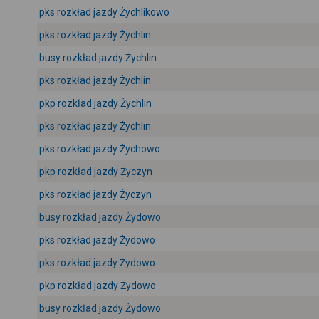
pks rozkład jazdy Żychlikowo
pks rozkład jazdy Żychlin
busy rozkład jazdy Żychlin
pks rozkład jazdy Żychlin
pkp rozkład jazdy Żychlin
pks rozkład jazdy Żychlin
pks rozkład jazdy Żychowo
pkp rozkład jazdy Życzyn
pks rozkład jazdy Życzyn
busy rozkład jazdy Żydowo
pks rozkład jazdy Żydowo
pks rozkład jazdy Żydowo
pkp rozkład jazdy Żydowo
busy rozkład jazdy Żydowo