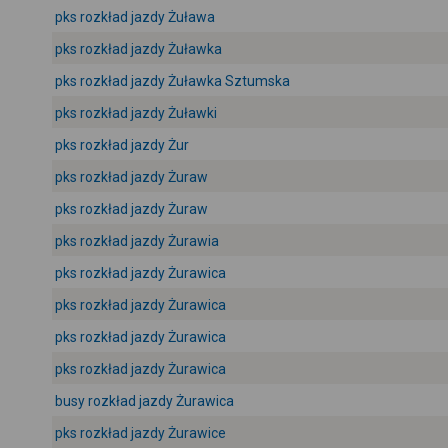
pks rozkład jazdy Żuława
pks rozkład jazdy Żuławka
pks rozkład jazdy Żuławka Sztumska
pks rozkład jazdy Żuławki
pks rozkład jazdy Żur
pks rozkład jazdy Żuraw
pks rozkład jazdy Żuraw
pks rozkład jazdy Żurawia
pks rozkład jazdy Żurawica
pks rozkład jazdy Żurawica
pks rozkład jazdy Żurawica
pks rozkład jazdy Żurawica
busy rozkład jazdy Żurawica
pks rozkład jazdy Żurawice