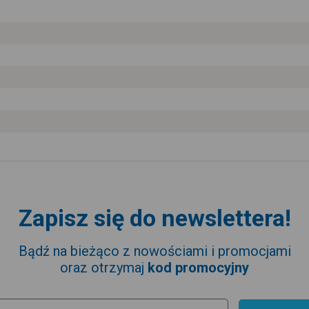
Zapisz się do newslettera!
Bądź na bieżąco z nowościami i promocjami
oraz otrzymaj
kod promocyjny