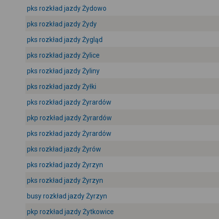
pks rozkład jazdy Żydowo
pks rozkład jazdy Żydy
pks rozkład jazdy Żygląd
pks rozkład jazdy Żylice
pks rozkład jazdy Żyliny
pks rozkład jazdy Żyłki
pks rozkład jazdy Żyrardów
pkp rozkład jazdy Żyrardów
pks rozkład jazdy Żyrardów
pks rozkład jazdy Żyrów
pks rozkład jazdy Żyrzyn
pks rozkład jazdy Żyrzyn
busy rozkład jazdy Żyrzyn
pkp rozkład jazdy Żytkowice