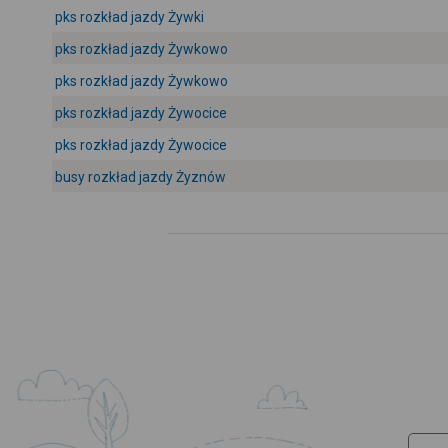
pks rozkład jazdy Żywki
pks rozkład jazdy Żywkowo
pks rozkład jazdy Żywkowo
pks rozkład jazdy Żywocice
pks rozkład jazdy Żywocice
busy rozkład jazdy Żyznów