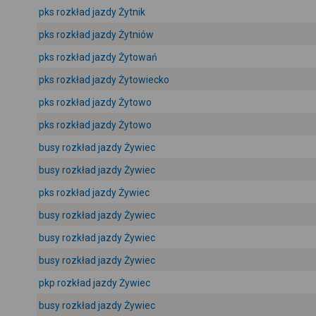
pks rozkład jazdy Żytnik
pks rozkład jazdy Żytniów
pks rozkład jazdy Żytowań
pks rozkład jazdy Żytowiecko
pks rozkład jazdy Żytowo
pks rozkład jazdy Żytowo
busy rozkład jazdy Żywiec
busy rozkład jazdy Żywiec
pks rozkład jazdy Żywiec
busy rozkład jazdy Żywiec
busy rozkład jazdy Żywiec
busy rozkład jazdy Żywiec
pkp rozkład jazdy Żywiec
busy rozkład jazdy Żywiec