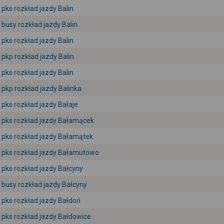
pks rozkład jazdy Balin
busy rozkład jazdy Balin
pks rozkład jazdy Balin
pkp rozkład jazdy Balin
pks rozkład jazdy Balin
pkp rozkład jazdy Balinka
pks rozkład jazdy Bałaje
pks rozkład jazdy Bałamącek
pks rozkład jazdy Bałamątek
pks rozkład jazdy Bałamutowo
pks rozkład jazdy Bałcyny
busy rozkład jazdy Bałcyny
pks rozkład jazdy Bałdoń
pks rozkład jazdy Bałdowice