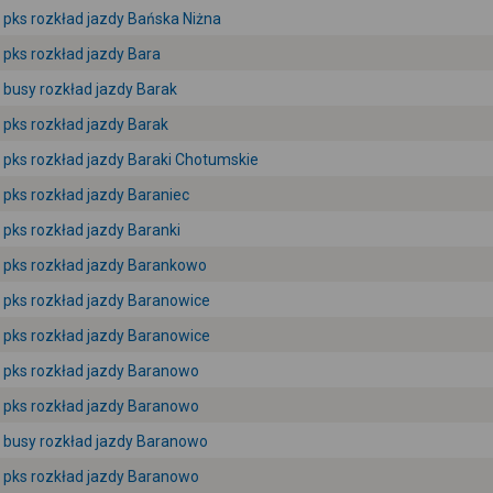
pks rozkład jazdy Bańska Niżna
pks rozkład jazdy Bara
busy rozkład jazdy Barak
pks rozkład jazdy Barak
pks rozkład jazdy Baraki Chotumskie
pks rozkład jazdy Baraniec
pks rozkład jazdy Baranki
pks rozkład jazdy Barankowo
pks rozkład jazdy Baranowice
pks rozkład jazdy Baranowice
pks rozkład jazdy Baranowo
pks rozkład jazdy Baranowo
busy rozkład jazdy Baranowo
pks rozkład jazdy Baranowo