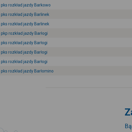
pks rozkład jazdy Barkowo
pks rozkład jazdy Barlinek
pks rozkład jazdy Barlinek
pkp rozkład jazdy Barłogi
pks rozkład jazdy Barłogi
pks rozkład jazdy Barłogi
pks rozkład jazdy Barłogi
pks rozkład jazdy Barłomino
Z
Bą