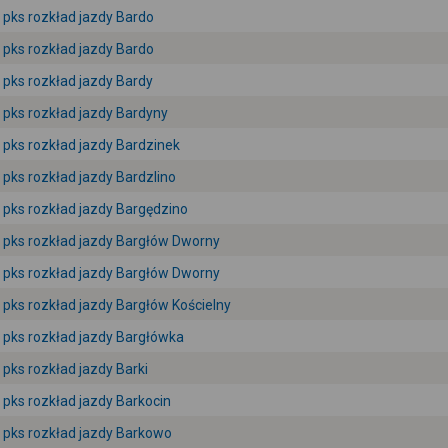
pks rozkład jazdy Bardo
pks rozkład jazdy Bardo
pks rozkład jazdy Bardy
pks rozkład jazdy Bardyny
pks rozkład jazdy Bardzinek
pks rozkład jazdy Bardzlino
pks rozkład jazdy Bargędzino
pks rozkład jazdy Bargłów Dworny
pks rozkład jazdy Bargłów Dworny
pks rozkład jazdy Bargłów Kościelny
pks rozkład jazdy Bargłówka
pks rozkład jazdy Barki
pks rozkład jazdy Barkocin
pks rozkład jazdy Barkowo