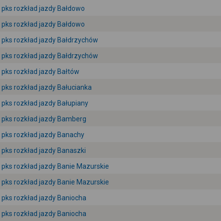
pks rozkład jazdy Bałdowo
pks rozkład jazdy Bałdowo
pks rozkład jazdy Bałdrzychów
pks rozkład jazdy Bałdrzychów
pks rozkład jazdy Bałtów
pks rozkład jazdy Bałucianka
pks rozkład jazdy Bałupiany
pks rozkład jazdy Bamberg
pks rozkład jazdy Banachy
pks rozkład jazdy Banaszki
pks rozkład jazdy Banie Mazurskie
pks rozkład jazdy Banie Mazurskie
pks rozkład jazdy Baniocha
pks rozkład jazdy Baniocha