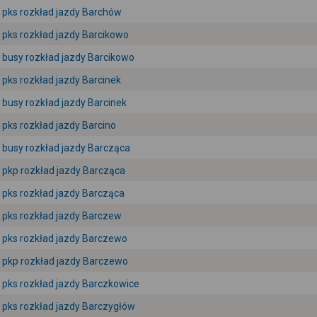
pks rozkład jazdy Barchów
pks rozkład jazdy Barcikowo
busy rozkład jazdy Barcikowo
pks rozkład jazdy Barcinek
busy rozkład jazdy Barcinek
pks rozkład jazdy Barcino
busy rozkład jazdy Barcząca
pkp rozkład jazdy Barcząca
pks rozkład jazdy Barcząca
pks rozkład jazdy Barczew
pks rozkład jazdy Barczewo
pkp rozkład jazdy Barczewo
pks rozkład jazdy Barczkowice
pks rozkład jazdy Barczygłów