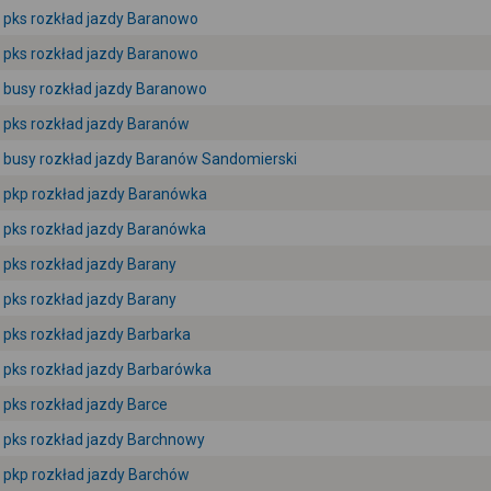
pks rozkład jazdy Baranowo
pks rozkład jazdy Baranowo
busy rozkład jazdy Baranowo
pks rozkład jazdy Baranów
busy rozkład jazdy Baranów Sandomierski
pkp rozkład jazdy Baranówka
pks rozkład jazdy Baranówka
pks rozkład jazdy Barany
pks rozkład jazdy Barany
pks rozkład jazdy Barbarka
pks rozkład jazdy Barbarówka
pks rozkład jazdy Barce
pks rozkład jazdy Barchnowy
pkp rozkład jazdy Barchów