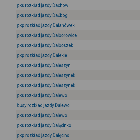
pks rozkład jazdy Dachów
pks rozkład jazdy Daćbogi
pkp rozkład jazdy Dalanówek
pks rozkład jazdy Dalborowice
pks rozkład jazdy Dalboszek
pkp rozkład jazdy Dalekie
pks rozkład jazdy Daleszyn
pks rozkład jazdy Daleszynek
pks rozkład jazdy Daleszynek
pks rozkład jazdy Dalewo
busy rozkład jazdy Dalewo
pks rozkład jazdy Dalewo
pks rozkład jazdy Dalęcinko
pkp rozkład jazdy Dalęcino