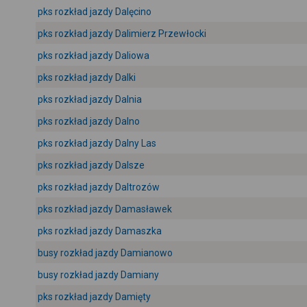
pks rozkład jazdy Dalęcino
pks rozkład jazdy Dalimierz Przewłocki
pks rozkład jazdy Daliowa
pks rozkład jazdy Dalki
pks rozkład jazdy Dalnia
pks rozkład jazdy Dalno
pks rozkład jazdy Dalny Las
pks rozkład jazdy Dalsze
pks rozkład jazdy Daltrozów
pks rozkład jazdy Damasławek
pks rozkład jazdy Damaszka
busy rozkład jazdy Damianowo
busy rozkład jazdy Damiany
pks rozkład jazdy Damięty