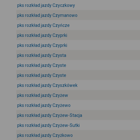
pks rozkład jazdy Czyczkowy
pks rozkład jazdy Czymanowo
pks rozkład jazdy Czyńcze
pks rozkład jazdy Czyprki
pks rozkład jazdy Czyprki
pks rozkład jazdy Czysta
pks rozkład jazdy Czyste
pks rozkład jazdy Czyste
pks rozkład jazdy Czyszkówek
pks rozkład jazdy Czyżew
pks rozkład jazdy Czyżewo
pks rozkład jazdy Czyżew-Stacja
pks rozkład jazdy Czyżew-Sutki
pks rozkład jazdy Czyżkowo