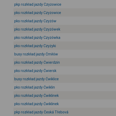
pkp rozkład jazdy Czyżowice
pks rozkład jazdy Czyżowice
pks rozkład jazdy Czyżów
pks rozkład jazdy Czyżówek
pks rozkład jazdy Czyżówka
pks rozkład jazdy Czyżyki
busy rozkład jazdy Ćmiłów
pks rozkład jazdy Ćwierdzin
pks rozkład jazdy Ćwiersk
busy rozkład jazdy Ćwiklice
pks rozkład jazdy Ćwiklin
pks rozkład jazdy Ćwiklinek
pks rozkład jazdy Ćwiklinek
pkp rozkład jazdy Česká Třebová