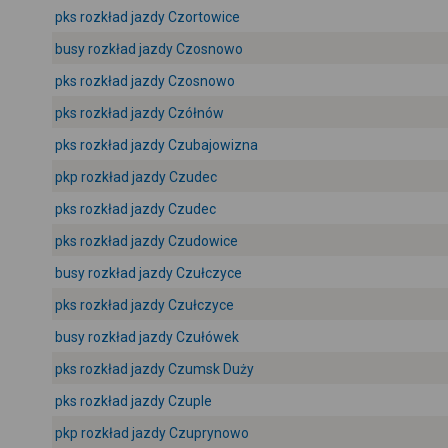
pks rozkład jazdy Czortowice
busy rozkład jazdy Czosnowo
pks rozkład jazdy Czosnowo
pks rozkład jazdy Czółnów
pks rozkład jazdy Czubajowizna
pkp rozkład jazdy Czudec
pks rozkład jazdy Czudec
pks rozkład jazdy Czudowice
busy rozkład jazdy Czułczyce
pks rozkład jazdy Czułczyce
busy rozkład jazdy Czułówek
pks rozkład jazdy Czumsk Duży
pks rozkład jazdy Czuple
pkp rozkład jazdy Czuprynowo