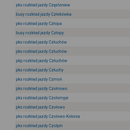
pks rozkład jazdy Częstoniew
busy rozkład jazdy Człekówka
pks rozkład jazdy Człopa
busy rozkład jazdy Człopy
pks rozkład jazdy Człuchów
pks rozkład jazdy Człuchów
pkp rozkład jazdy Człuchów
pks rozkład jazdy Człuchy
pks rozkład jazdy Czmoń
pks rozkład jazdy Czołnowo
pks rozkład jazdy Czołomyje
pks rozkład jazdy Czołowo
pks rozkład jazdy Czołowo-Kolonia
pks rozkład jazdy Czołpin