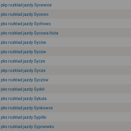
pkp rozkład jazdy Sycewice
pks rozkład jazdy Sycewo
pks rozkład jazdy Sychowo
pks rozkład jazdy Sycowa Huta
pks rozkład jazdy Syców
pks rozkład jazdy Syców
pks rozkład jazdy Sycze
pkp rozkład jazdy Sycze
pks rozkład jazdy Syczów
pks rozkład jazdy Sydół
pks rozkład jazdy Sykuła
pks rozkład jazdy Synkowce
pks rozkład jazdy Sypitki
pks rozkład jazdy Sypniewko