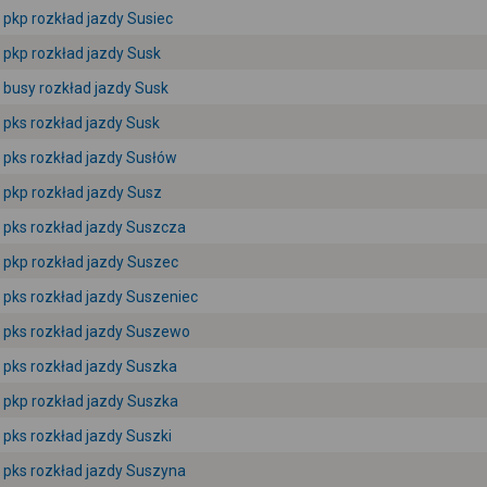
pkp rozkład jazdy Susiec
pkp rozkład jazdy Susk
busy rozkład jazdy Susk
pks rozkład jazdy Susk
pks rozkład jazdy Susłów
pkp rozkład jazdy Susz
pks rozkład jazdy Suszcza
pkp rozkład jazdy Suszec
pks rozkład jazdy Suszeniec
pks rozkład jazdy Suszewo
pks rozkład jazdy Suszka
pkp rozkład jazdy Suszka
pks rozkład jazdy Suszki
pks rozkład jazdy Suszyna