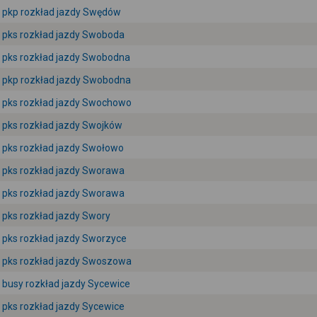
pkp rozkład jazdy Swędów
pks rozkład jazdy Swoboda
pks rozkład jazdy Swobodna
pkp rozkład jazdy Swobodna
pks rozkład jazdy Swochowo
pks rozkład jazdy Swojków
pks rozkład jazdy Swołowo
pks rozkład jazdy Sworawa
pks rozkład jazdy Sworawa
pks rozkład jazdy Swory
pks rozkład jazdy Sworzyce
pks rozkład jazdy Swoszowa
busy rozkład jazdy Sycewice
pks rozkład jazdy Sycewice