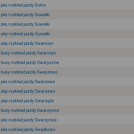
pks rozkład jazdy Sutno
pks rozkład jazdy Suwałki
pks rozkład jazdy Suwałki
pkp rozkład jazdy Suwałki
pkp rozkład jazdy Swarożyn
busy rozkład jazdy Swarożyn
busy rozkład jazdy Swaryszów
busy rozkład jazdy Swarzewo
pks rozkład jazdy Swarzewo
pkp rozkład jazdy Swarzewo
pkp rozkład jazdy Swarzędz
busy rozkład jazdy Swarzynice
pks rozkład jazdy Swarzynice
pks rozkład jazdy Swędkowo