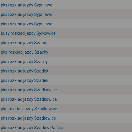
pks rozkład jazdy Sypniewo
pks rozkład jazdy Sypniewo
pks rozkład jazdy Sypniewo
busy rozkład jazdy Syrkowice
pks rozkład jazdy Szabda
pkp rozkład jazdy Szachy
pks rozkład jazdy Szaciły
pks rozkład jazdy Szadek
pks rozkład jazdy Szadek
pks rozkład jazdy Szadkowice
pks rozkład jazdy Szadkowice
pkp rozkład jazdy Szadkowice
pks rozkład jazdy Szadłowice
pks rozkład jazdy Szadów Pański