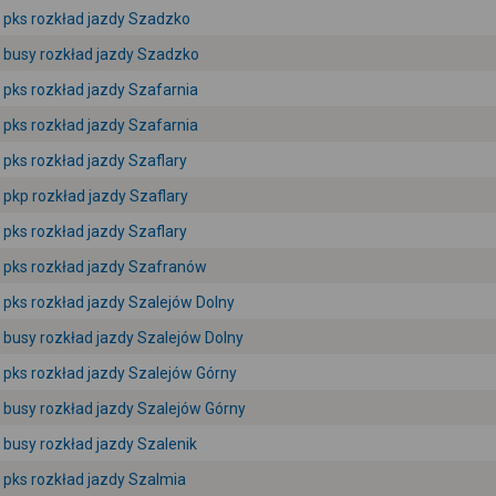
pks rozkład jazdy Szadzko
busy rozkład jazdy Szadzko
pks rozkład jazdy Szafarnia
pks rozkład jazdy Szafarnia
pks rozkład jazdy Szaflary
pkp rozkład jazdy Szaflary
pks rozkład jazdy Szaflary
pks rozkład jazdy Szafranów
pks rozkład jazdy Szalejów Dolny
busy rozkład jazdy Szalejów Dolny
pks rozkład jazdy Szalejów Górny
busy rozkład jazdy Szalejów Górny
busy rozkład jazdy Szalenik
pks rozkład jazdy Szalmia