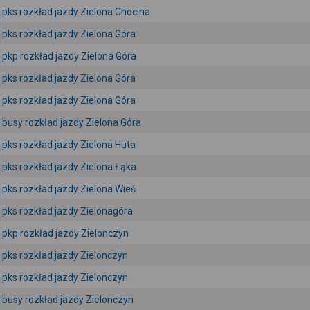
pks rozkład jazdy Zielona Chocina
pks rozkład jazdy Zielona Góra
pkp rozkład jazdy Zielona Góra
pks rozkład jazdy Zielona Góra
pks rozkład jazdy Zielona Góra
busy rozkład jazdy Zielona Góra
pks rozkład jazdy Zielona Huta
pks rozkład jazdy Zielona Łąka
pks rozkład jazdy Zielona Wieś
pks rozkład jazdy Zielonagóra
pkp rozkład jazdy Zielonczyn
pks rozkład jazdy Zielonczyn
pks rozkład jazdy Zielonczyn
busy rozkład jazdy Zielonczyn