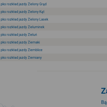
pks rozkład jazdy Zielony Grąd
pks rozkład jazdy Zielony Kąt
pks rozkład jazdy Zielony Lasek
pks rozkład jazdy Zieluminek
pks rozkład jazdy Zieluń
pks rozkład jazdy Ziemaki
pks rozkład jazdy Ziemblice
pks rozkład jazdy Ziemiany
Z
Bą