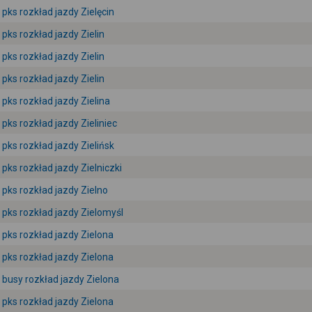
pks rozkład jazdy Zielęcin
pks rozkład jazdy Zielin
pks rozkład jazdy Zielin
pks rozkład jazdy Zielin
pks rozkład jazdy Zielina
pks rozkład jazdy Zieliniec
pks rozkład jazdy Zielińsk
pks rozkład jazdy Zielniczki
pks rozkład jazdy Zielno
pks rozkład jazdy Zielomyśl
pks rozkład jazdy Zielona
pks rozkład jazdy Zielona
busy rozkład jazdy Zielona
pks rozkład jazdy Zielona