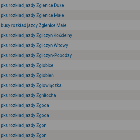
pks rozkład jazdy Zglenice Duże
pks rozkład jazdy Zglenice Małe
busy rozkład jazdy Zglenice Małe
pks rozkład jazdy Zgliczyn Kościelny
pks rozkład jazdy Zgliczyn Witowy
pks rozkład jazdy Zgliczyn-Pobodzy
pks rozkład jazdy Zgłobice
pks rozkład jazdy Zgłobień
pks rozkład jazdy Zgłowiączka
pks rozkład jazdy Zgniłocha
pks rozkład jazdy Zgoda
pks rozkład jazdy Zgoda
pks rozkład jazdy Zgon
pks rozkład jazdy Zgon