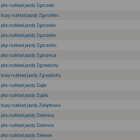
pks rozkład jazdy Zgorzałe
busy rozkład jazdy Zgorzelec
pks rozkład jazdy Zgorzelec
pks rozkład jazdy Zgorzelec
pkp rozkład jazdy Zgorzelec
pks rozkład jazdy Zgórznica
pks rozkład jazdy Zgrzebichy
busy rozkład jazdy Zgrzebichy
pks rozkład jazdy Ziajki
pks rozkład jazdy Ziąbki
busy rozkład jazdy Zielątkowo
pks rozkład jazdy Zielenica
pks rozkład jazdy Zielenice
pks rozkład jazdy Zielenie