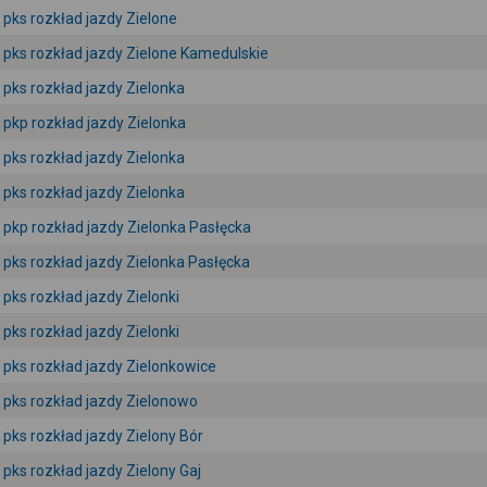
pks rozkład jazdy Zielone
pks rozkład jazdy Zielone Kamedulskie
pks rozkład jazdy Zielonka
pkp rozkład jazdy Zielonka
pks rozkład jazdy Zielonka
pks rozkład jazdy Zielonka
pkp rozkład jazdy Zielonka Pasłęcka
pks rozkład jazdy Zielonka Pasłęcka
pks rozkład jazdy Zielonki
pks rozkład jazdy Zielonki
pks rozkład jazdy Zielonkowice
pks rozkład jazdy Zielonowo
pks rozkład jazdy Zielony Bór
pks rozkład jazdy Zielony Gaj