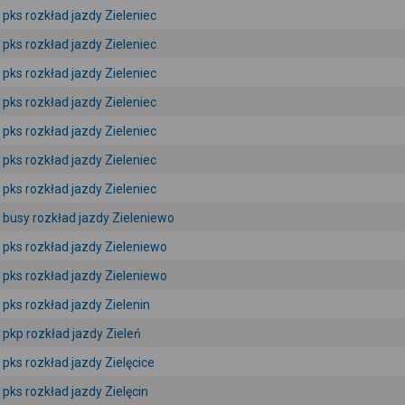
pks rozkład jazdy Zieleniec
pks rozkład jazdy Zieleniec
pks rozkład jazdy Zieleniec
pks rozkład jazdy Zieleniec
pks rozkład jazdy Zieleniec
pks rozkład jazdy Zieleniec
pks rozkład jazdy Zieleniec
busy rozkład jazdy Zieleniewo
pks rozkład jazdy Zieleniewo
pks rozkład jazdy Zieleniewo
pks rozkład jazdy Zielenin
pkp rozkład jazdy Zieleń
pks rozkład jazdy Zielęcice
pks rozkład jazdy Zielęcin