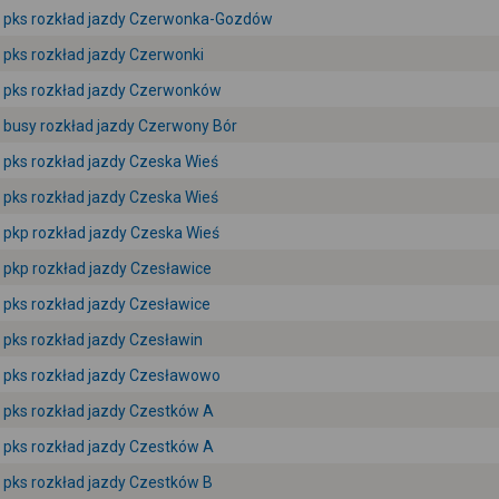
pks rozkład jazdy Czerwonka-Gozdów
pks rozkład jazdy Czerwonki
pks rozkład jazdy Czerwonków
busy rozkład jazdy Czerwony Bór
pks rozkład jazdy Czeska Wieś
pks rozkład jazdy Czeska Wieś
pkp rozkład jazdy Czeska Wieś
pkp rozkład jazdy Czesławice
pks rozkład jazdy Czesławice
pks rozkład jazdy Czesławin
pks rozkład jazdy Czesławowo
pks rozkład jazdy Czestków A
pks rozkład jazdy Czestków A
pks rozkład jazdy Czestków B