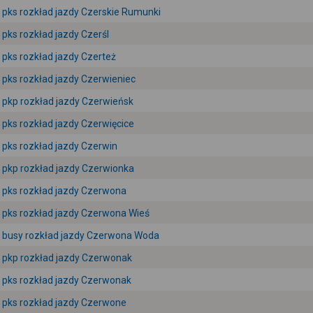
pks rozkład jazdy Czerskie Rumunki
pks rozkład jazdy Czerśl
pks rozkład jazdy Czerteż
pks rozkład jazdy Czerwieniec
pkp rozkład jazdy Czerwieńsk
pks rozkład jazdy Czerwięcice
pks rozkład jazdy Czerwin
pkp rozkład jazdy Czerwionka
pks rozkład jazdy Czerwona
pks rozkład jazdy Czerwona Wieś
busy rozkład jazdy Czerwona Woda
pkp rozkład jazdy Czerwonak
pks rozkład jazdy Czerwonak
pks rozkład jazdy Czerwone