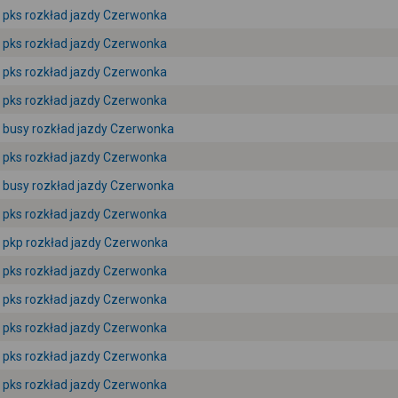
pks rozkład jazdy Czerwonka
pks rozkład jazdy Czerwonka
pks rozkład jazdy Czerwonka
pks rozkład jazdy Czerwonka
busy rozkład jazdy Czerwonka
pks rozkład jazdy Czerwonka
busy rozkład jazdy Czerwonka
pks rozkład jazdy Czerwonka
pkp rozkład jazdy Czerwonka
pks rozkład jazdy Czerwonka
pks rozkład jazdy Czerwonka
pks rozkład jazdy Czerwonka
pks rozkład jazdy Czerwonka
pks rozkład jazdy Czerwonka