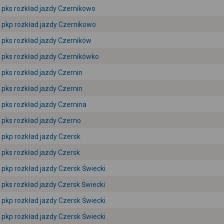
pks rozkład jazdy Czernikowo
pkp rozkład jazdy Czernikowo
pks rozkład jazdy Czerników
pks rozkład jazdy Czernikówko
pks rozkład jazdy Czernin
pks rozkład jazdy Czernin
pks rozkład jazdy Czernina
pks rozkład jazdy Czerno
pkp rozkład jazdy Czersk
pks rozkład jazdy Czersk
pkp rozkład jazdy Czersk Świecki
pks rozkład jazdy Czersk Świecki
pkp rozkład jazdy Czersk Świecki
pkp rozkład jazdy Czersk Świecki