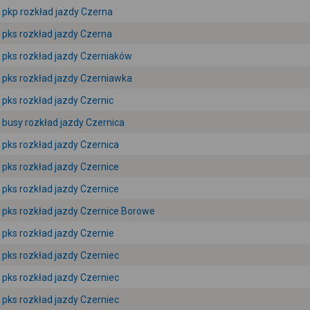
pkp rozkład jazdy Czerna
pks rozkład jazdy Czerna
pks rozkład jazdy Czerniaków
pks rozkład jazdy Czerniawka
pks rozkład jazdy Czernic
busy rozkład jazdy Czernica
pks rozkład jazdy Czernica
pks rozkład jazdy Czernice
pks rozkład jazdy Czernice
pks rozkład jazdy Czernice Borowe
pks rozkład jazdy Czernie
pks rozkład jazdy Czerniec
pks rozkład jazdy Czerniec
pks rozkład jazdy Czerniec