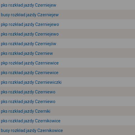
pks rozkład jazdy Czerniejew
busy rozkład jazdy Czerniejew
pkp rozkład jazdy Czerniejewo
pks rozkład jazdy Czerniejewo
pks rozkład jazdy Czerniejów
pks rozkład jazdy Czerniew
pkp rozkład jazdy Czerniewice
pks rozkład jazdy Czerniewice
pks rozkład jazdy Czerniewiczki
pks rozkład jazdy Czerniewo
pks rozkład jazdy Czerniewo
pks rozkład jazdy Czerniki
pks rozkład jazdy Czernikowice
busy rozkład jazdy Czernikowice