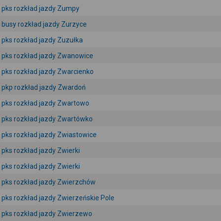
pks rozkład jazdy Zumpy
busy rozkład jazdy Zurzyce
pks rozkład jazdy Zuzułka
pks rozkład jazdy Zwanowice
pks rozkład jazdy Zwarcienko
pkp rozkład jazdy Zwardoń
pks rozkład jazdy Zwartowo
pks rozkład jazdy Zwartówko
pks rozkład jazdy Zwiastowice
pks rozkład jazdy Zwierki
pks rozkład jazdy Zwierki
pks rozkład jazdy Zwierzchów
pks rozkład jazdy Zwierzeńskie Pole
pks rozkład jazdy Zwierzewo