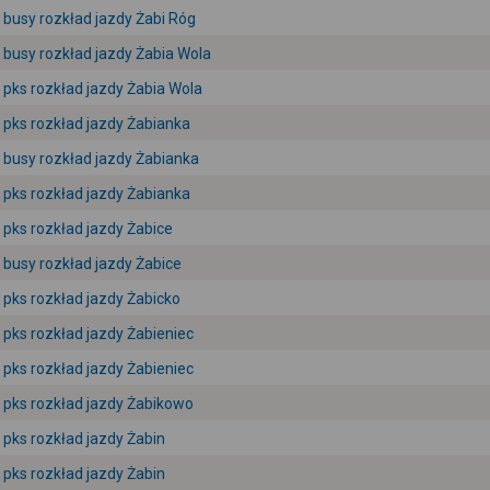
busy rozkład jazdy Żabi Róg
busy rozkład jazdy Żabia Wola
pks rozkład jazdy Żabia Wola
pks rozkład jazdy Żabianka
busy rozkład jazdy Żabianka
pks rozkład jazdy Żabianka
pks rozkład jazdy Żabice
busy rozkład jazdy Żabice
pks rozkład jazdy Żabicko
pks rozkład jazdy Żabieniec
pks rozkład jazdy Żabieniec
pks rozkład jazdy Żabikowo
pks rozkład jazdy Żabin
pks rozkład jazdy Żabin