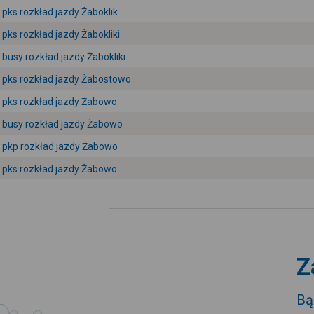
pks rozkład jazdy Żaboklik
pks rozkład jazdy Żabokliki
busy rozkład jazdy Żabokliki
pks rozkład jazdy Żabostowo
pks rozkład jazdy Żabowo
busy rozkład jazdy Żabowo
pkp rozkład jazdy Żabowo
pks rozkład jazdy Żabowo
Z
Bą