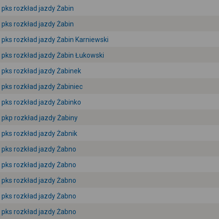
pks rozkład jazdy Żabin
pks rozkład jazdy Żabin
pks rozkład jazdy Żabin Karniewski
pks rozkład jazdy Żabin Łukowski
pks rozkład jazdy Żabinek
pks rozkład jazdy Żabiniec
pks rozkład jazdy Żabinko
pkp rozkład jazdy Żabiny
pks rozkład jazdy Żabnik
pks rozkład jazdy Żabno
pks rozkład jazdy Żabno
pks rozkład jazdy Żabno
pks rozkład jazdy Żabno
pks rozkład jazdy Żabno