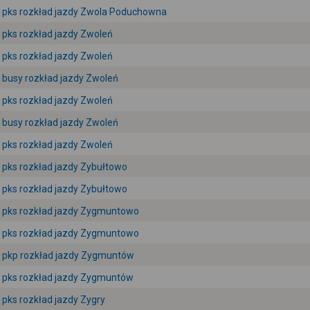
pks rozkład jazdy Zwola Poduchowna
pks rozkład jazdy Zwoleń
pks rozkład jazdy Zwoleń
busy rozkład jazdy Zwoleń
pks rozkład jazdy Zwoleń
busy rozkład jazdy Zwoleń
pks rozkład jazdy Zwoleń
pks rozkład jazdy Zybułtowo
pks rozkład jazdy Zybułtowo
pks rozkład jazdy Zygmuntowo
pks rozkład jazdy Zygmuntowo
pkp rozkład jazdy Zygmuntów
pks rozkład jazdy Zygmuntów
pks rozkład jazdy Zygry