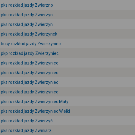
pks rozkład jazdy Zwierzno
pks rozkład jazdy Zwierzyn
pks rozkład jazdy Zwierzyn
pks rozkład jazdy Zwierzynek
busy rozkład jazdy Zwierzyniec
pkp rozkład jazdy Zwierzyniec
pks rozkład jazdy Zwierzyniec
pks rozkład jazdy Zwierzyniec
pks rozkład jazdy Zwierzyniec
pks rozkład jazdy Zwierzyniec
pks rozkład jazdy Zwierzyniec Mały
pks rozkład jazdy Zwierzyniec Wielki
pks rozkład jazdy Zwierzyń
pks rozkład jazdy Zwiniarz