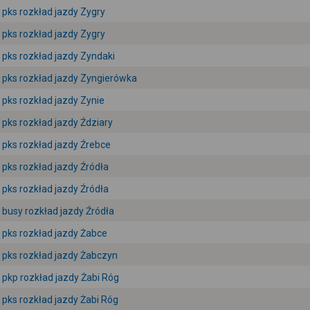
pks rozkład jazdy Zygry
pks rozkład jazdy Zygry
pks rozkład jazdy Zyndaki
pks rozkład jazdy Zyngierówka
pks rozkład jazdy Zynie
pks rozkład jazdy Ździary
pks rozkład jazdy Źrebce
pks rozkład jazdy Źródła
pks rozkład jazdy Źródła
busy rozkład jazdy Źródła
pks rozkład jazdy Żabce
pks rozkład jazdy Żabczyn
pkp rozkład jazdy Żabi Róg
pks rozkład jazdy Żabi Róg