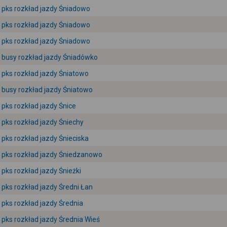
pks rozkład jazdy Śniadowo
pks rozkład jazdy Śniadowo
pks rozkład jazdy Śniadowo
busy rozkład jazdy Śniadówko
pks rozkład jazdy Śniatowo
busy rozkład jazdy Śniatowo
pks rozkład jazdy Śnice
pks rozkład jazdy Śniechy
pks rozkład jazdy Śnieciska
pks rozkład jazdy Śniedzanowo
pks rozkład jazdy Śnieżki
pks rozkład jazdy Średni Łan
pks rozkład jazdy Średnia
pks rozkład jazdy Średnia Wieś