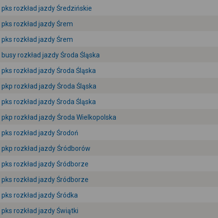
pks rozkład jazdy Średzińskie
pks rozkład jazdy Śrem
pks rozkład jazdy Śrem
busy rozkład jazdy Środa Śląska
pks rozkład jazdy Środa Śląska
pkp rozkład jazdy Środa Śląska
pks rozkład jazdy Środa Śląska
pkp rozkład jazdy Środa Wielkopolska
pks rozkład jazdy Środoń
pkp rozkład jazdy Śródborów
pks rozkład jazdy Śródborze
pks rozkład jazdy Śródborze
pks rozkład jazdy Śródka
pks rozkład jazdy Świątki