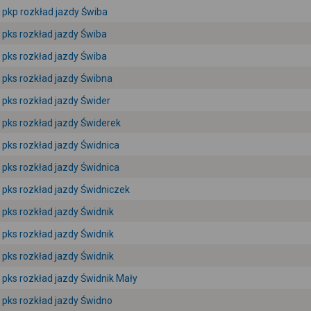
pkp rozkład jazdy Świba
pks rozkład jazdy Świba
pks rozkład jazdy Świba
pks rozkład jazdy Świbna
pks rozkład jazdy Świder
pks rozkład jazdy Świderek
pks rozkład jazdy Świdnica
pks rozkład jazdy Świdnica
pks rozkład jazdy Świdniczek
pks rozkład jazdy Świdnik
pks rozkład jazdy Świdnik
pks rozkład jazdy Świdnik
pks rozkład jazdy Świdnik Mały
pks rozkład jazdy Świdno