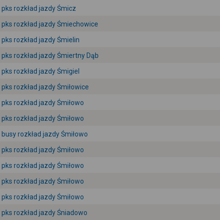
pks rozkład jazdy Śmicz
pks rozkład jazdy Śmiechowice
pks rozkład jazdy Śmielin
pks rozkład jazdy Śmiertny Dąb
pks rozkład jazdy Śmigiel
pks rozkład jazdy Śmiłowice
pks rozkład jazdy Śmiłowo
pks rozkład jazdy Śmiłowo
busy rozkład jazdy Śmiłowo
pks rozkład jazdy Śmiłowo
pks rozkład jazdy Śmiłowo
pks rozkład jazdy Śmiłowo
pks rozkład jazdy Śmiłowo
pks rozkład jazdy Śniadowo