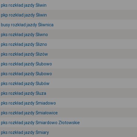
pks rozkład jazdy Śliwin
pkp rozkład jazdy Śliwin
busy rozkład jazdy Śliwnica
pks rozkład jazdy Śliwno
pks rozkład jazdy Ślizno
pks rozkład jazdy Ślizów
pks rozkład jazdy Ślubowo
pks rozkład jazdy Ślubowo
pks rozkład jazdy Ślubów
pks rozkład jazdy Śluza
pks rozkład jazdy Śmiadowo
pks rozkład jazdy Śmiałowice
pks rozkład jazdy Śmiardowo Złotowskie
pks rozkład jazdy Śmiary