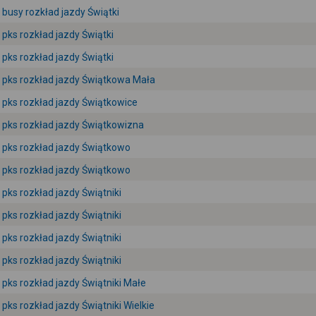
busy rozkład jazdy Świątki
pks rozkład jazdy Świątki
pks rozkład jazdy Świątki
pks rozkład jazdy Świątkowa Mała
pks rozkład jazdy Świątkowice
pks rozkład jazdy Świątkowizna
pks rozkład jazdy Świątkowo
pks rozkład jazdy Świątkowo
pks rozkład jazdy Świątniki
pks rozkład jazdy Świątniki
pks rozkład jazdy Świątniki
pks rozkład jazdy Świątniki
pks rozkład jazdy Świątniki Małe
pks rozkład jazdy Świątniki Wielkie