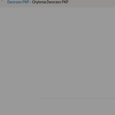
1
Dworzec PKP
- Chylonia Dworzec PKP