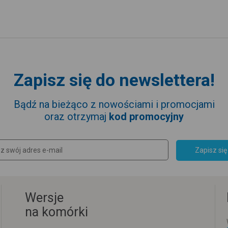
Zapisz się do newslettera!
Bądź na bieżąco z nowościami i promocjami
oraz otrzymaj
kod promocyjny
Zapisz się
Wersje
na komórki