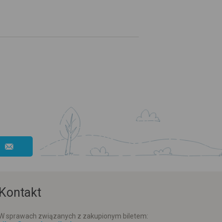
Kontakt
W sprawach związanych z zakupionym biletem: