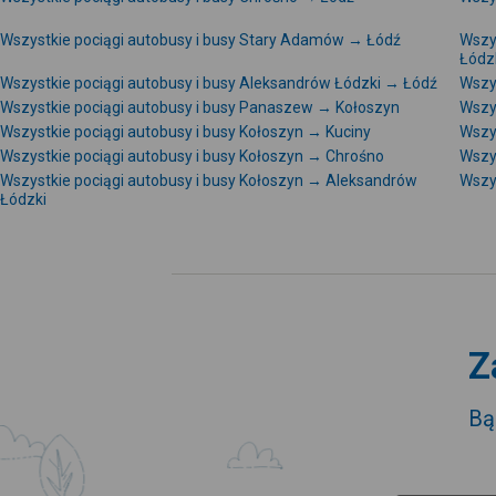
Wszystkie pociągi autobusy i busy Stary Adamów → Łódź
Wszy
Łódz
Wszystkie pociągi autobusy i busy Aleksandrów Łódzki → Łódź
Wszy
Wszystkie pociągi autobusy i busy Panaszew → Kołoszyn
Wszy
Wszystkie pociągi autobusy i busy Kołoszyn → Kuciny
Wszy
Wszystkie pociągi autobusy i busy Kołoszyn → Chrośno
Wszy
Wszystkie pociągi autobusy i busy Kołoszyn → Aleksandrów
Wszy
Łódzki
Z
Bą