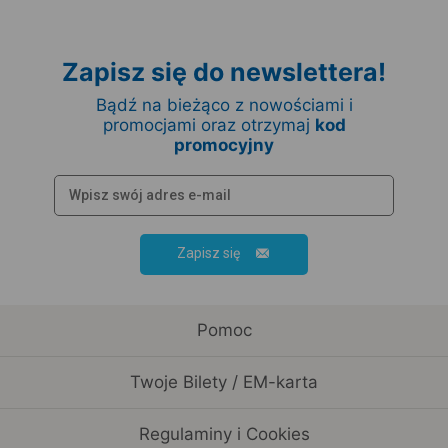
Zapisz się do newslettera!
Bądź na bieżąco z nowościami i
promocjami oraz otrzymaj
kod
promocyjny
Zapisz się
Pomoc
Twoje Bilety / EM-karta
Regulaminy i Cookies