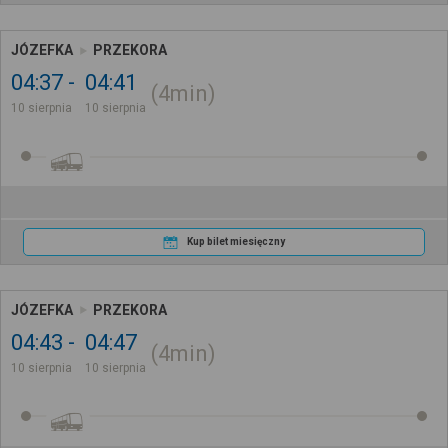
JÓZEFKA
PRZEKORA
04:37
04:41
4min
10 sierpnia
10 sierpnia
Kup bilet miesięczny
JÓZEFKA
PRZEKORA
04:43
04:47
4min
10 sierpnia
10 sierpnia