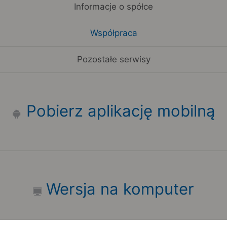
Informacje o spółce
Współpraca
Pozostałe serwisy
Pobierz aplikację mobilną
Wersja na komputer