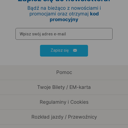
Bądź na bieżąco z nowościami i
promocjami oraz otrzymaj
kod
promocyjny
Zapisz się
Pomoc
Twoje Bilety / EM-karta
Regulaminy i Cookies
Rozkład jazdy / Przewoźnicy