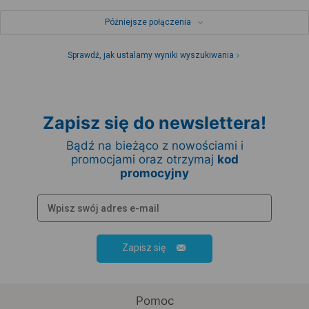
Późniejsze połączenia
Sprawdź, jak ustalamy wyniki wyszukiwania
Zapisz się do newslettera!
Bądź na bieżąco z nowościami i
promocjami oraz otrzymaj
kod
promocyjny
Zapisz się
Pomoc