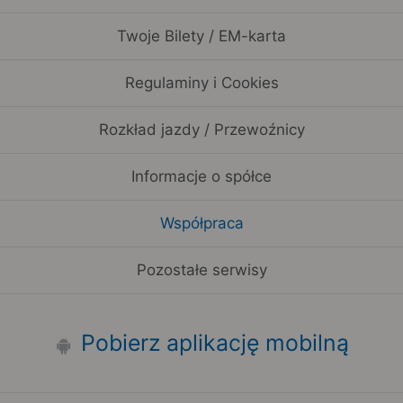
Twoje Bilety / EM-karta
Regulaminy i Cookies
Rozkład jazdy / Przewoźnicy
Informacje o spółce
Współpraca
Pozostałe serwisy
Pobierz aplikację mobilną