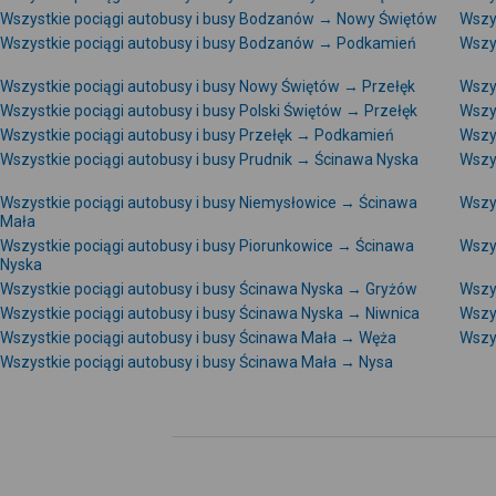
Wszystkie pociągi autobusy i busy Bodzanów → Nowy Świętów
Wszy
Wszystkie pociągi autobusy i busy Bodzanów → Podkamień
Wszy
Wszystkie pociągi autobusy i busy Nowy Świętów → Przełęk
Wszy
Wszystkie pociągi autobusy i busy Polski Świętów → Przełęk
Wszy
Wszystkie pociągi autobusy i busy Przełęk → Podkamień
Wszys
Wszystkie pociągi autobusy i busy Prudnik → Ścinawa Nyska
Wszy
Wszystkie pociągi autobusy i busy Niemysłowice → Ścinawa
Wszy
Mała
Wszystkie pociągi autobusy i busy Piorunkowice → Ścinawa
Wszy
Nyska
Wszystkie pociągi autobusy i busy Ścinawa Nyska → Gryżów
Wszy
Wszystkie pociągi autobusy i busy Ścinawa Nyska → Niwnica
Wszy
Wszystkie pociągi autobusy i busy Ścinawa Mała → Węża
Wszy
Wszystkie pociągi autobusy i busy Ścinawa Mała → Nysa