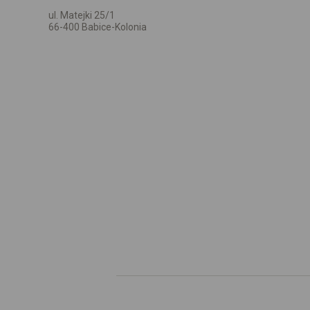
ul. Matejki 25/1
66-400 Babice-Kolonia