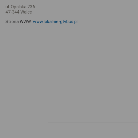
ul. Opolska 23A
47-344 Walce
Strona WWW:
www.lokalnie-gtvbus.pl