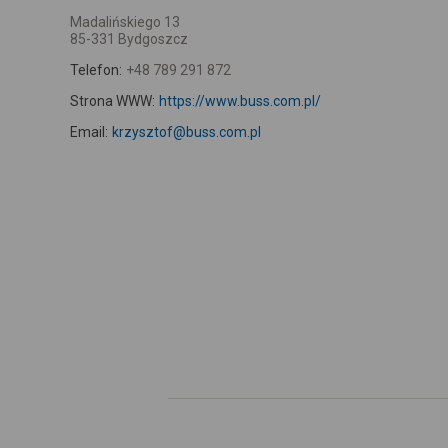
Madalińskiego 13
85-331 Bydgoszcz
Telefon:
+48 789 291 872
Strona WWW:
https://www.buss.com.pl/
Email:
krzysztof@buss.com.pl