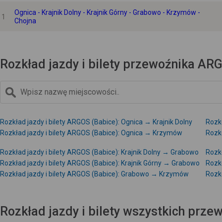
Ognica - Krajnik Dolny - Krajnik Górny - Grabowo - Krzymów -
1
Chojna
Rozkład jazdy i bilety przewoźnika ARG
Rozkład jazdy i bilety ARGOS (Babice): Ognica → Krajnik Dolny
Rozkł
Rozkład jazdy i bilety ARGOS (Babice): Ognica → Krzymów
Rozkł
Rozkład jazdy i bilety ARGOS (Babice): Krajnik Dolny → Grabowo
Rozkł
Rozkład jazdy i bilety ARGOS (Babice): Krajnik Górny → Grabowo
Rozkł
Rozkład jazdy i bilety ARGOS (Babice): Grabowo → Krzymów
Rozk
Rozkład jazdy i bilety wszystkich prz