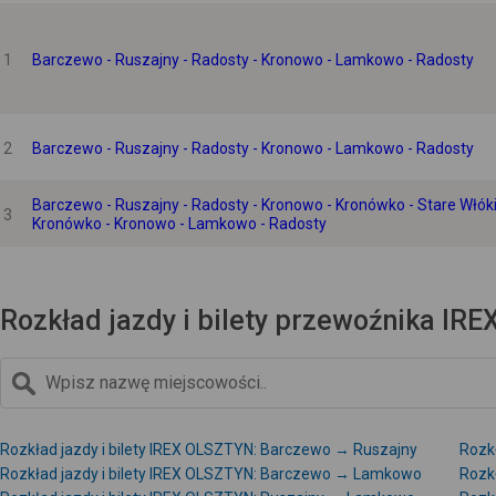
1
Barczewo - Ruszajny - Radosty - Kronowo - Lamkowo - Radosty
2
Barczewo - Ruszajny - Radosty - Kronowo - Lamkowo - Radosty
Barczewo - Ruszajny - Radosty - Kronowo - Kronówko - Stare Włóki
3
Kronówko - Kronowo - Lamkowo - Radosty
Rozkład jazdy i bilety przewoźnika IR
Rozkład jazdy i bilety IREX OLSZTYN: Barczewo → Ruszajny
Rozk
Rozkład jazdy i bilety IREX OLSZTYN: Barczewo → Lamkowo
Rozk