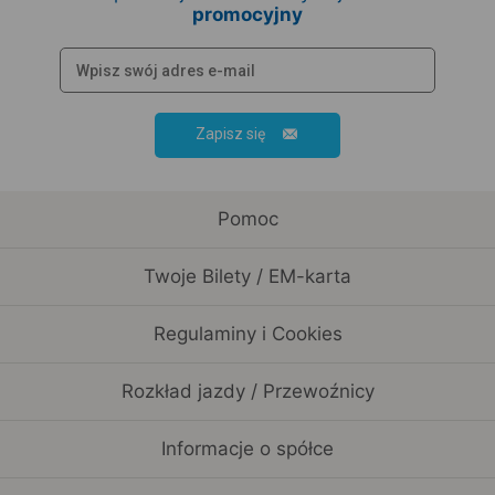
promocyjny
Zapisz się
Pomoc
Twoje Bilety / EM-karta
Regulaminy i Cookies
Rozkład jazdy / Przewoźnicy
Informacje o spółce