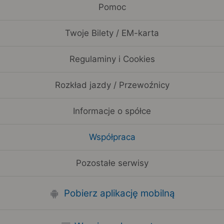
Pomoc
Twoje Bilety / EM-karta
Regulaminy i Cookies
Rozkład jazdy / Przewoźnicy
Informacje o spółce
Współpraca
Pozostałe serwisy
Pobierz aplikację mobilną