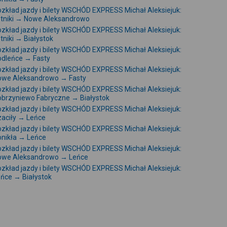
zkład jazdy i bilety WSCHÓD EXPRESS Michał Aleksiejuk:
etniki → Nowe Aleksandrowo
zkład jazdy i bilety WSCHÓD EXPRESS Michał Aleksiejuk:
tniki → Białystok
zkład jazdy i bilety WSCHÓD EXPRESS Michał Aleksiejuk:
odleńce → Fasty
zkład jazdy i bilety WSCHÓD EXPRESS Michał Aleksiejuk:
owe Aleksandrowo → Fasty
zkład jazdy i bilety WSCHÓD EXPRESS Michał Aleksiejuk:
brzyniewo Fabryczne → Białystok
zkład jazdy i bilety WSCHÓD EXPRESS Michał Aleksiejuk:
aciły → Leńce
zkład jazdy i bilety WSCHÓD EXPRESS Michał Aleksiejuk:
nikła → Leńce
zkład jazdy i bilety WSCHÓD EXPRESS Michał Aleksiejuk:
owe Aleksandrowo → Leńce
zkład jazdy i bilety WSCHÓD EXPRESS Michał Aleksiejuk:
ńce → Białystok