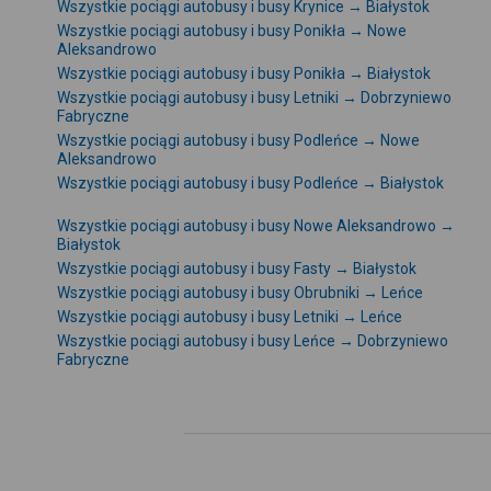
Wszystkie pociągi autobusy i busy Krynice → Białystok
Wszystkie pociągi autobusy i busy Ponikła → Nowe
Aleksandrowo
Wszystkie pociągi autobusy i busy Ponikła → Białystok
Wszystkie pociągi autobusy i busy Letniki → Dobrzyniewo
Fabryczne
Wszystkie pociągi autobusy i busy Podleńce → Nowe
Aleksandrowo
Wszystkie pociągi autobusy i busy Podleńce → Białystok
Wszystkie pociągi autobusy i busy Nowe Aleksandrowo →
Białystok
Wszystkie pociągi autobusy i busy Fasty → Białystok
Wszystkie pociągi autobusy i busy Obrubniki → Leńce
Wszystkie pociągi autobusy i busy Letniki → Leńce
Wszystkie pociągi autobusy i busy Leńce → Dobrzyniewo
Fabryczne