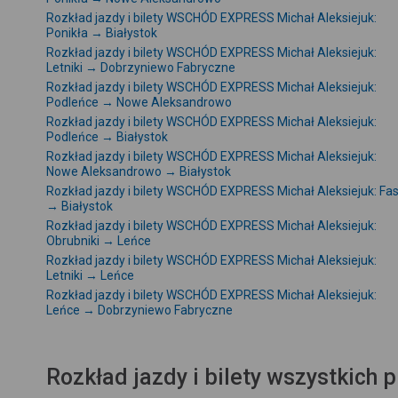
Rozkład jazdy i bilety WSCHÓD EXPRESS Michał Aleksiejuk:
Ponikła → Białystok
Rozkład jazdy i bilety WSCHÓD EXPRESS Michał Aleksiejuk:
Letniki → Dobrzyniewo Fabryczne
Rozkład jazdy i bilety WSCHÓD EXPRESS Michał Aleksiejuk:
Podleńce → Nowe Aleksandrowo
Rozkład jazdy i bilety WSCHÓD EXPRESS Michał Aleksiejuk:
Podleńce → Białystok
Rozkład jazdy i bilety WSCHÓD EXPRESS Michał Aleksiejuk:
Nowe Aleksandrowo → Białystok
Rozkład jazdy i bilety WSCHÓD EXPRESS Michał Aleksiejuk: Fas
→ Białystok
Rozkład jazdy i bilety WSCHÓD EXPRESS Michał Aleksiejuk:
Obrubniki → Leńce
Rozkład jazdy i bilety WSCHÓD EXPRESS Michał Aleksiejuk:
Letniki → Leńce
Rozkład jazdy i bilety WSCHÓD EXPRESS Michał Aleksiejuk:
Leńce → Dobrzyniewo Fabryczne
Rozkład jazdy i bilety wszystkich