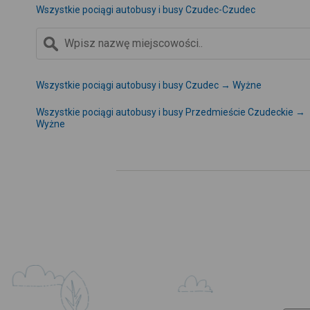
Wszystkie pociągi autobusy i busy Czudec-Czudec
Wszystkie pociągi autobusy i busy Czudec → Wyżne
Wszystkie pociągi autobusy i busy Przedmieście Czudeckie →
Wyżne