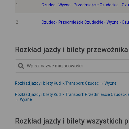
1
Czudec - Wyżne - Przedmieście Czudeckie - Cz
2
Czudec - Przedmieście Czudeckie - Wyżne - Cz
Rozkład jazdy i bilety przewoźnika
Rozkład jazdy i bilety Kudlik Transport: Czudec → Wyżne
Rozkład jazdy i bilety Kudlik Transport: Przedmieście Czudecki
→ Wyżne
Rozkład jazdy i bilety wszystkich