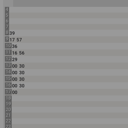
4
5
6
7
8
39
9
17
57
10
36
11
16
56
12
29
13
00
30
14
00
30
15
00
30
16
00
30
17
00
18
19
20
21
22
23