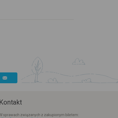
Kontakt
W sprawach związanych z zakupionym biletem: