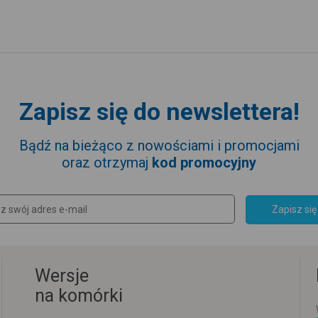
Zapisz się do newslettera!
Bądź na bieżąco z nowościami i promocjami
oraz otrzymaj
kod promocyjny
Zapisz się
Wersje
na komórki