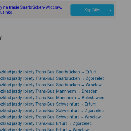
+
y na trasie Saarbrücken-Wrocław,
Kup Bilet
usinko
-
w
zkład jazdy i bilety Trans-Bus: Saarbrücken → Erfurt
zkład jazdy i bilety Trans-Bus: Saarbrücken → Zgorzelec
zkład jazdy i bilety Trans-Bus: Saarbrücken → Wrocław
zkład jazdy i bilety Trans-Bus: Mannheim → Dresden
zkład jazdy i bilety Trans-Bus: Mannheim → Bolesławiec
zkład jazdy i bilety Trans-Bus: Schweinfurt → Erfurt
zkład jazdy i bilety Trans-Bus: Schweinfurt → Zgorzelec
zkład jazdy i bilety Trans-Bus: Schweinfurt → Wrocław
zkład jazdy i bilety Trans-Bus: Erfurt → Zgorzelec
zkład jazdy i bilety Trans-Bus: Erfurt → Wrocław