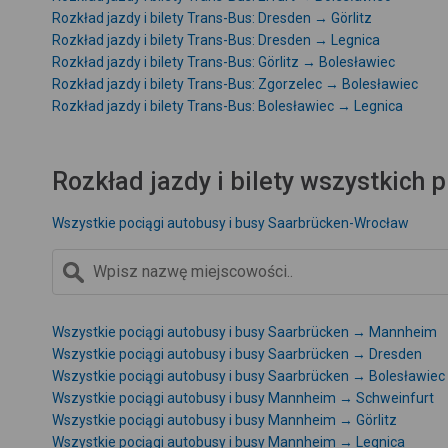
Rozkład jazdy i bilety Trans-Bus: Dresden → Görlitz
Rozkład jazdy i bilety Trans-Bus: Dresden → Legnica
Rozkład jazdy i bilety Trans-Bus: Görlitz → Bolesławiec
Rozkład jazdy i bilety Trans-Bus: Zgorzelec → Bolesławiec
Rozkład jazdy i bilety Trans-Bus: Bolesławiec → Legnica
Rozkład jazdy i bilety wszystkich
Wszystkie pociągi autobusy i busy Saarbrücken-Wrocław
Wszystkie pociągi autobusy i busy Saarbrücken → Mannheim
Wszystkie pociągi autobusy i busy Saarbrücken → Dresden
Wszystkie pociągi autobusy i busy Saarbrücken → Bolesławiec
Wszystkie pociągi autobusy i busy Mannheim → Schweinfurt
Wszystkie pociągi autobusy i busy Mannheim → Görlitz
Wszystkie pociągi autobusy i busy Mannheim → Legnica