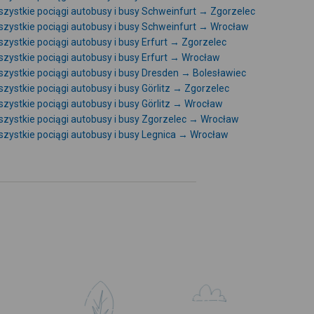
zystkie pociągi autobusy i busy Schweinfurt → Zgorzelec
zystkie pociągi autobusy i busy Schweinfurt → Wrocław
zystkie pociągi autobusy i busy Erfurt → Zgorzelec
zystkie pociągi autobusy i busy Erfurt → Wrocław
zystkie pociągi autobusy i busy Dresden → Bolesławiec
zystkie pociągi autobusy i busy Görlitz → Zgorzelec
zystkie pociągi autobusy i busy Görlitz → Wrocław
zystkie pociągi autobusy i busy Zgorzelec → Wrocław
zystkie pociągi autobusy i busy Legnica → Wrocław