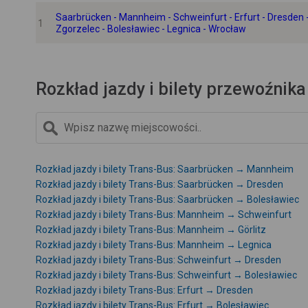
Saarbrücken - Mannheim - Schweinfurt - Erfurt - Dresden - 
1
Zgorzelec - Bolesławiec - Legnica - Wrocław
Rozkład jazdy i bilety przewoźnika
Rozkład jazdy i bilety Trans-Bus: Saarbrücken → Mannheim
Rozkład jazdy i bilety Trans-Bus: Saarbrücken → Dresden
Rozkład jazdy i bilety Trans-Bus: Saarbrücken → Bolesławiec
Rozkład jazdy i bilety Trans-Bus: Mannheim → Schweinfurt
Rozkład jazdy i bilety Trans-Bus: Mannheim → Görlitz
Rozkład jazdy i bilety Trans-Bus: Mannheim → Legnica
Rozkład jazdy i bilety Trans-Bus: Schweinfurt → Dresden
Rozkład jazdy i bilety Trans-Bus: Schweinfurt → Bolesławiec
Rozkład jazdy i bilety Trans-Bus: Erfurt → Dresden
Rozkład jazdy i bilety Trans-Bus: Erfurt → Bolesławiec