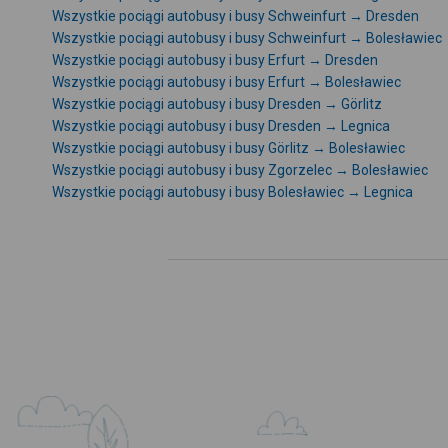
Wszystkie pociągi autobusy i busy Schweinfurt → Dresden
Wszystkie pociągi autobusy i busy Schweinfurt → Bolesławiec
Wszystkie pociągi autobusy i busy Erfurt → Dresden
Wszystkie pociągi autobusy i busy Erfurt → Bolesławiec
Wszystkie pociągi autobusy i busy Dresden → Görlitz
Wszystkie pociągi autobusy i busy Dresden → Legnica
Wszystkie pociągi autobusy i busy Görlitz → Bolesławiec
Wszystkie pociągi autobusy i busy Zgorzelec → Bolesławiec
Wszystkie pociągi autobusy i busy Bolesławiec → Legnica