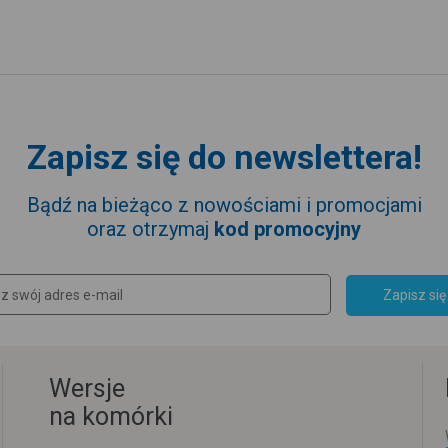
Zapisz się do newslettera!
Bądź na bieżąco z nowościami i promocjami
oraz otrzymaj
kod promocyjny
Zapisz się
Wersje
na komórki