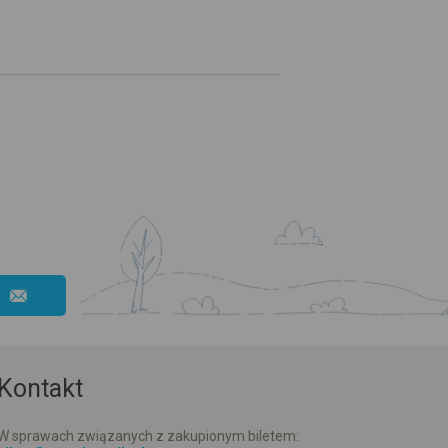
Kontakt
W sprawach związanych z zakupionym biletem: