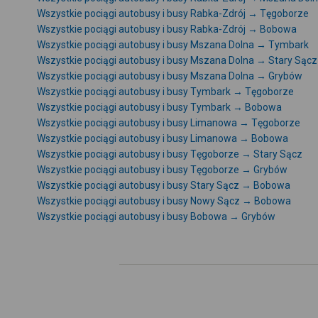
Wszystkie pociągi autobusy i busy Rabka-Zdrój → Tęgoborze
Wszystkie pociągi autobusy i busy Rabka-Zdrój → Bobowa
Wszystkie pociągi autobusy i busy Mszana Dolna → Tymbark
Wszystkie pociągi autobusy i busy Mszana Dolna → Stary Sącz
Wszystkie pociągi autobusy i busy Mszana Dolna → Grybów
Wszystkie pociągi autobusy i busy Tymbark → Tęgoborze
Wszystkie pociągi autobusy i busy Tymbark → Bobowa
Wszystkie pociągi autobusy i busy Limanowa → Tęgoborze
Wszystkie pociągi autobusy i busy Limanowa → Bobowa
Wszystkie pociągi autobusy i busy Tęgoborze → Stary Sącz
Wszystkie pociągi autobusy i busy Tęgoborze → Grybów
Wszystkie pociągi autobusy i busy Stary Sącz → Bobowa
Wszystkie pociągi autobusy i busy Nowy Sącz → Bobowa
Wszystkie pociągi autobusy i busy Bobowa → Grybów