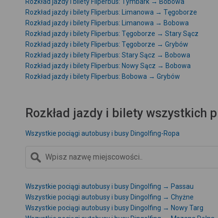
Rozkład jazdy i bilety Fliperbus: Tymbark → Bobowa
Rozkład jazdy i bilety Fliperbus: Limanowa → Tęgoborze
Rozkład jazdy i bilety Fliperbus: Limanowa → Bobowa
Rozkład jazdy i bilety Fliperbus: Tęgoborze → Stary Sącz
Rozkład jazdy i bilety Fliperbus: Tęgoborze → Grybów
Rozkład jazdy i bilety Fliperbus: Stary Sącz → Bobowa
Rozkład jazdy i bilety Fliperbus: Nowy Sącz → Bobowa
Rozkład jazdy i bilety Fliperbus: Bobowa → Grybów
Rozkład jazdy i bilety wszystkich
Wszystkie pociągi autobusy i busy Dingolfing-Ropa
Wszystkie pociągi autobusy i busy Dingolfing → Passau
Wszystkie pociągi autobusy i busy Dingolfing → Chyżne
Wszystkie pociągi autobusy i busy Dingolfing → Nowy Targ