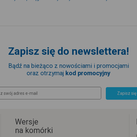
Zapisz się do newslettera!
Bądź na bieżąco z nowościami i promocjami
oraz otrzymaj
kod promocyjny
Zapisz się
Wersje
na komórki