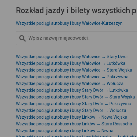
Rozkład jazdy i bilety wszystkich
Wszystkie pociągi autobusy i busy Wałowice-Kurzeszyn
Wszystkie pociągi autobusy i busy Wałowice → Stary Dwór
Wszystkie pociągi autobusy i busy Wałowice → Lutkówka
Wszystkie pociągi autobusy i busy Wałowice → Stara Wojska
Wszystkie pociągi autobusy i busy Wałowice → Pokrzywna
Wszystkie pociągi autobusy i busy Wałowice → Wołucza
Wszystkie pociągi autobusy i busy Stary Dwór → Lutkówka
Wszystkie pociągi autobusy i busy Stary Dwór → Stara Wojska
Wszystkie pociągi autobusy i busy Stary Dwór → Pokrzywna
Wszystkie pociągi autobusy i busy Stary Dwór → Wołucza
Wszystkie pociągi autobusy i busy Linków → Nowa Wojska
Wszystkie pociągi autobusy i busy Linków → Stara Rossocha
Wszystkie pociągi autobusy i busy Linków → Niwna