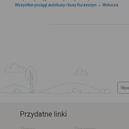
Wszystkie pociągi autobusy i busy Kurzeszyn → Wołucza
Przydatne linki