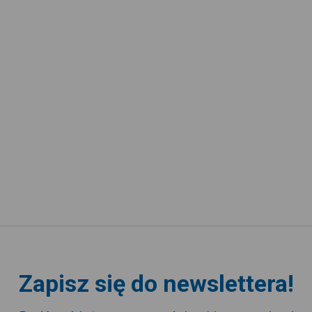
Zapisz się do newslettera!