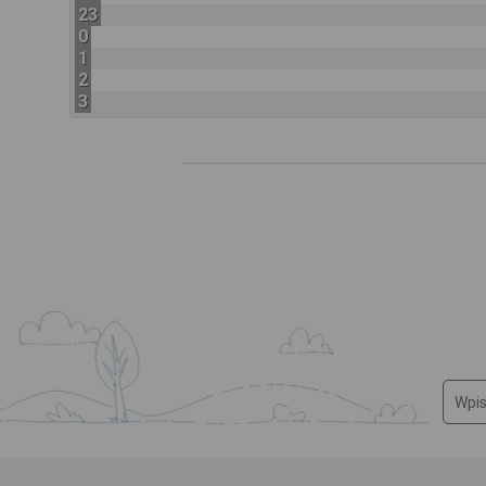
23
0
1
2
3