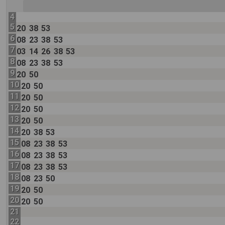
4
5
20
38
53
6
08
23
38
53
7
03
14
26
38
53
8
08
23
38
53
9
20
50
10
20
50
11
20
50
12
20
50
13
20
50
14
20
38
53
15
08
23
38
53
16
08
23
38
53
17
08
23
38
53
18
08
23
50
19
20
50
20
20
50
21
22