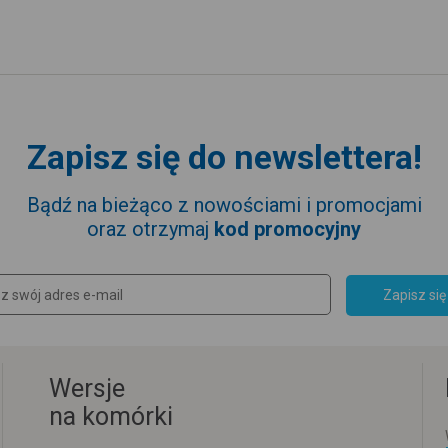
Zapisz się do newslettera!
Bądź na bieżąco z nowościami i promocjami
oraz otrzymaj
kod promocyjny
Zapisz się
Wersje
na komórki