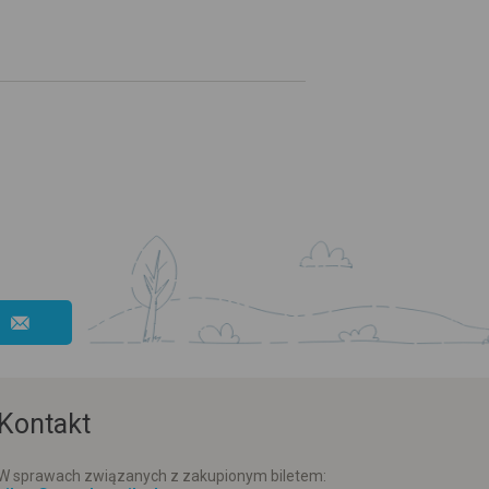
Kontakt
W sprawach związanych z zakupionym biletem: