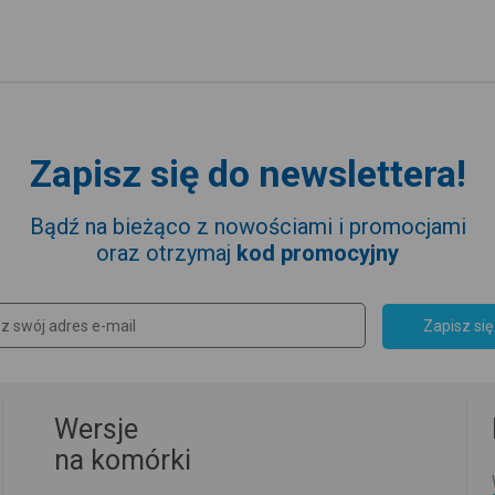
Zapisz się do newslettera!
Bądź na bieżąco z nowościami i promocjami
oraz otrzymaj
kod promocyjny
Zapisz się
Wersje
na komórki