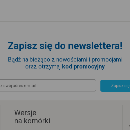
Zapisz się do newslettera!
Bądź na bieżąco z nowościami i promocjami
oraz otrzymaj
kod promocyjny
Zapisz się
Wersje
na komórki