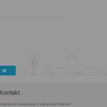
Kontakt
W sprawach związanych z zakupionym biletem: