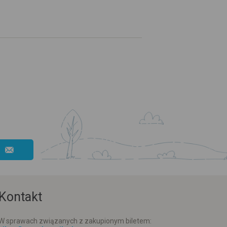
Kontakt
W sprawach związanych z zakupionym biletem: