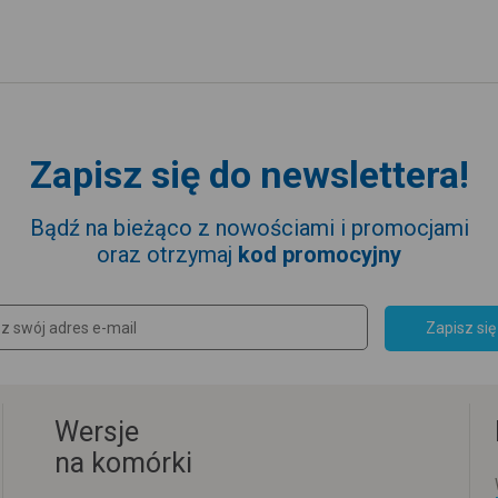
Zapisz się do newslettera!
Bądź na bieżąco z nowościami i promocjami
oraz otrzymaj
kod promocyjny
Zapisz się
Wersje
na komórki