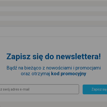
Zapisz się do newslettera!
Bądź na bieżąco z nowościami i promocjami
oraz otrzymaj
kod promocyjny
Zapisz się