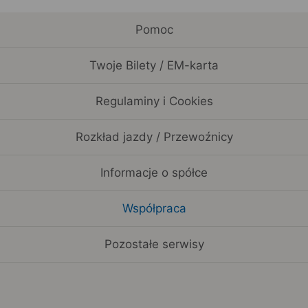
Pomoc
Twoje Bilety / EM-karta
Regulaminy i Cookies
Rozkład jazdy / Przewoźnicy
Informacje o spółce
Współpraca
Pozostałe serwisy