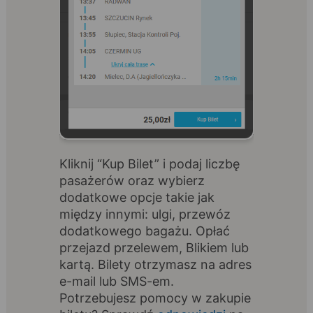
Kliknij “Kup Bilet” i podaj liczbę
pasażerów oraz wybierz
dodatkowe opcje takie jak
między innymi: ulgi, przewóz
dodatkowego bagażu. Opłać
przejazd przelewem, Blikiem lub
kartą. Bilety otrzymasz na adres
e-mail lub SMS-em.
Potrzebujesz pomocy w zakupie