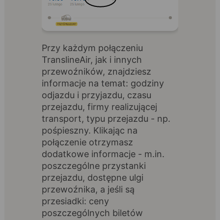
Przy każdym połączeniu
TranslineAir, jak i innych
przewoźników, znajdziesz
informacje na temat: godziny
odjazdu i przyjazdu, czasu
przejazdu, firmy realizującej
transport, typu przejazdu - np.
pośpieszny. Klikając na
połączenie otrzymasz
dodatkowe informacje - m.in.
poszczególne przystanki
przejazdu, dostępne ulgi
przewoźnika, a jeśli są
przesiadki: ceny
poszczególnych biletów