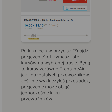
Po kliknięciu w przycisk “Znajdź
połączenie” otrzymasz listę
kursów na wybranej trasie. Będą
to kursy zarówno TranslineAir
jak i pozostałych przewoźników.
Jeśli nie wykluczyłeś przesiadek,
połączenie może objąć
jednocześnie kilku
przewoźników.