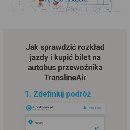
Jak sprawdzić rozkład
jazdy i kupić bilet na
autobus przewoźnika
TranslineAir
1. Zdefiniuj podróż