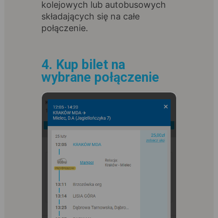
kolejowych lub autobusowych
składających się na całe
połączenie.
4. Kup bilet na
wybrane połączenie