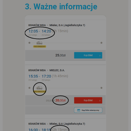
3. Ważne informacje