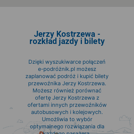
Jerzy Kostrzewa -
rozkład jazdy i bilety
Dzięki wyszukiwarce połączeń
e-podróżnik.pl możesz
zaplanować podróż i kupić bilety
przewoźnika Jerzy Kostrzewa.
Możesz również porównać
ofertę Jerzy Kostrzewa z
ofertami innych przewoźników
autobusowych i kolejowych.
Umożliwia to wybór
optymalnego rozwiązania dla
każdego pasażera.