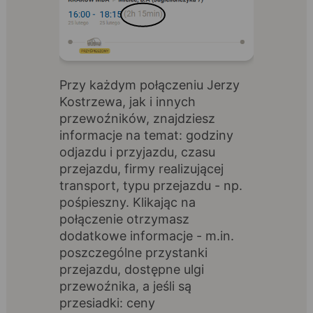
Przy każdym połączeniu Jerzy
Kostrzewa, jak i innych
przewoźników, znajdziesz
informacje na temat: godziny
odjazdu i przyjazdu, czasu
przejazdu, firmy realizującej
transport, typu przejazdu - np.
pośpieszny. Klikając na
połączenie otrzymasz
dodatkowe informacje - m.in.
poszczególne przystanki
przejazdu, dostępne ulgi
przewoźnika, a jeśli są
przesiadki: ceny