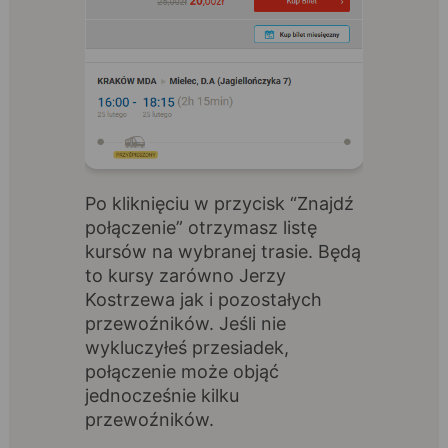
Po kliknięciu w przycisk “Znajdź
połączenie” otrzymasz listę
kursów na wybranej trasie. Będą
to kursy zarówno Jerzy
Kostrzewa jak i pozostałych
przewoźników. Jeśli nie
wykluczyłeś przesiadek,
połączenie może objąć
jednocześnie kilku
przewoźników.