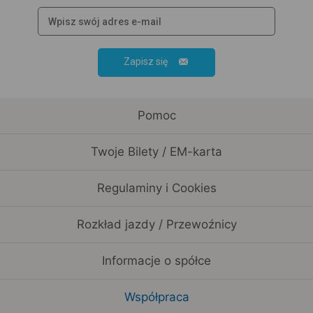
Zapisz się
Pomoc
Twoje Bilety / EM-karta
Regulaminy i Cookies
Rozkład jazdy / Przewoźnicy
Informacje o spółce
Współpraca