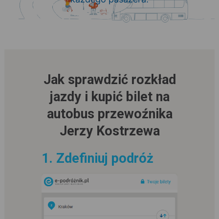
Jak sprawdzić rozkład
jazdy i kupić bilet na
autobus przewoźnika
Jerzy Kostrzewa
1. Zdefiniuj podróż