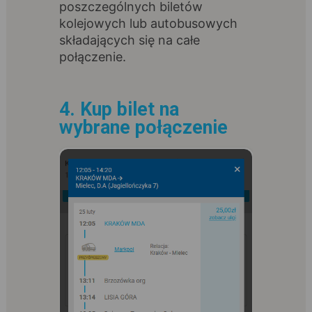
poszczególnych biletów
kolejowych lub autobusowych
składających się na całe
połączenie.
4. Kup bilet na
wybrane połączenie