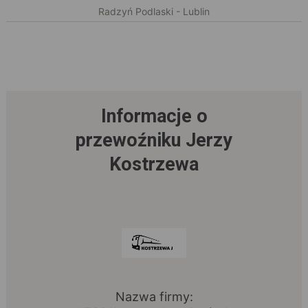
Radzyń Podlaski - Lublin
Informacje o
przewoźniku Jerzy
Kostrzewa
Nazwa firmy: