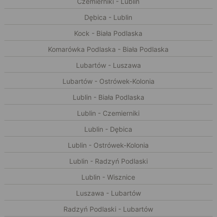
Czemierniki - Lublin
Dębica - Lublin
Kock - Biała Podlaska
Komarówka Podlaska - Biała Podlaska
Lubartów - Luszawa
Lubartów - Ostrówek-Kolonia
Lublin - Biała Podlaska
Lublin - Czemierniki
Lublin - Dębica
Lublin - Ostrówek-Kolonia
Lublin - Radzyń Podlaski
Lublin - Wisznice
Luszawa - Lubartów
Radzyń Podlaski - Lubartów