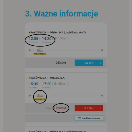
3. Ważne informacje