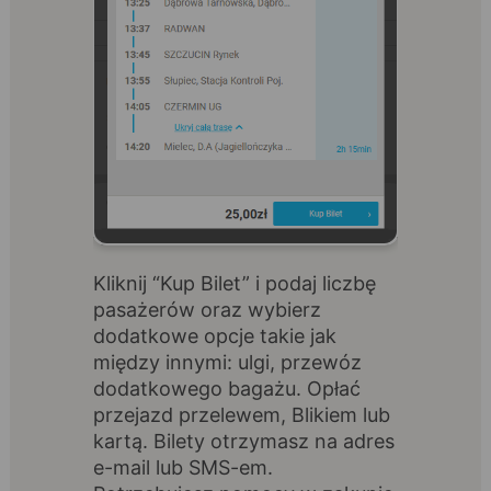
Kliknij “Kup Bilet” i podaj liczbę
pasażerów oraz wybierz
dodatkowe opcje takie jak
między innymi: ulgi, przewóz
dodatkowego bagażu. Opłać
przejazd przelewem, Blikiem lub
kartą. Bilety otrzymasz na adres
e-mail lub SMS-em.