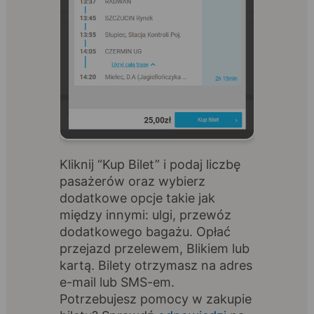
Kliknij “Kup Bilet” i podaj liczbę
pasażerów oraz wybierz
dodatkowe opcje takie jak
między innymi: ulgi, przewóz
dodatkowego bagażu. Opłać
przejazd przelewem, Blikiem lub
kartą. Bilety otrzymasz na adres
e-mail lub SMS-em.
Potrzebujesz pomocy w zakupie