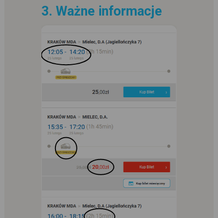
3. Ważne informacje