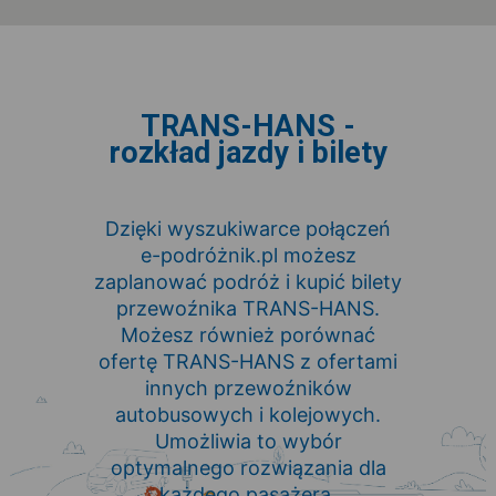
TRANS-HANS -
rozkład jazdy i bilety
Dzięki wyszukiwarce połączeń
e-podróżnik.pl możesz
zaplanować podróż i kupić bilety
przewoźnika TRANS-HANS.
Możesz również porównać
ofertę TRANS-HANS z ofertami
innych przewoźników
autobusowych i kolejowych.
Umożliwia to wybór
optymalnego rozwiązania dla
każdego pasażera.