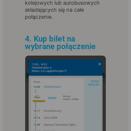
kolejowych lub autobusowych
składających się na całe
połączenie.
4. Kup bilet na
wybrane połączenie