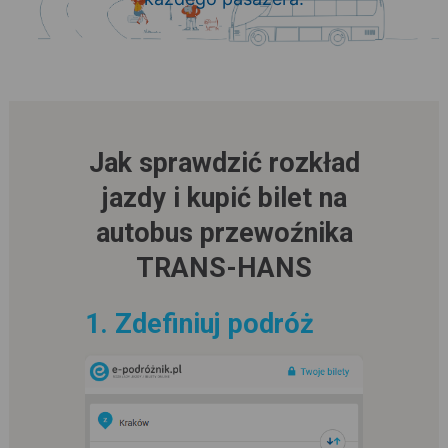
Jak sprawdzić rozkład
jazdy i kupić bilet na
autobus przewoźnika
TRANS-HANS
1. Zdefiniuj podróż