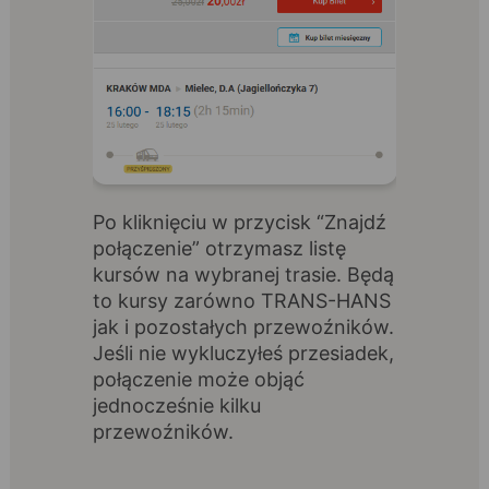
Po kliknięciu w przycisk “Znajdź
połączenie” otrzymasz listę
kursów na wybranej trasie. Będą
to kursy zarówno TRANS-HANS
jak i pozostałych przewoźników.
Jeśli nie wykluczyłeś przesiadek,
połączenie może objąć
jednocześnie kilku
przewoźników.