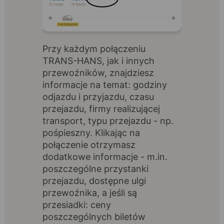
Przy każdym połączeniu
TRANS-HANS, jak i innych
przewoźników, znajdziesz
informacje na temat: godziny
odjazdu i przyjazdu, czasu
przejazdu, firmy realizującej
transport, typu przejazdu - np.
pośpieszny. Klikając na
połączenie otrzymasz
dodatkowe informacje - m.in.
poszczególne przystanki
przejazdu, dostępne ulgi
przewoźnika, a jeśli są
przesiadki: ceny
poszczególnych biletów