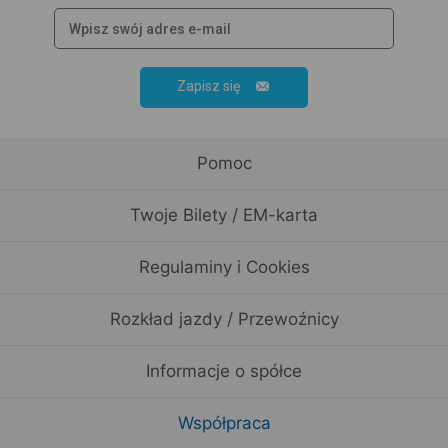
Zapisz się
Pomoc
Twoje Bilety / EM-karta
Regulaminy i Cookies
Rozkład jazdy / Przewoźnicy
Informacje o spółce
Współpraca