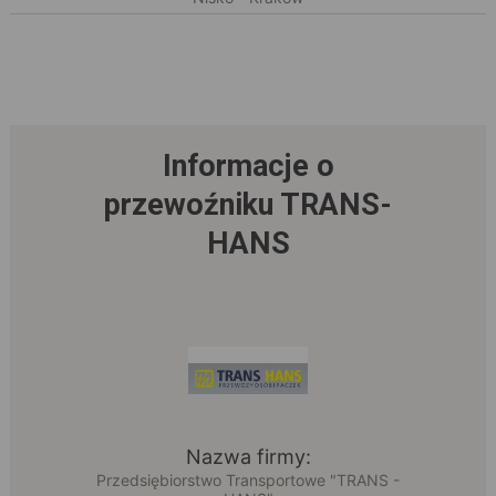
Informacje o
przewoźniku TRANS-
HANS
Nazwa firmy:
Przedsiębiorstwo Transportowe "TRANS -