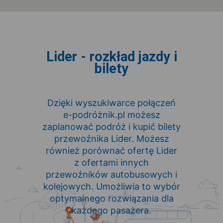
Lider - rozkład jazdy i
bilety
Dzięki wyszukiwarce połączeń
e-podróżnik.pl możesz
zaplanować podróż i kupić bilety
przewoźnika Lider. Możesz
również porównać ofertę Lider
z ofertami innych
przewoźników autobusowych i
kolejowych. Umożliwia to wybór
optymalnego rozwiązania dla
każdego pasażera.