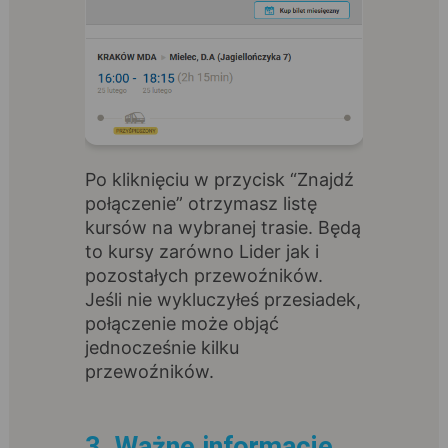
Po kliknięciu w przycisk “Znajdź
połączenie” otrzymasz listę
kursów na wybranej trasie. Będą
to kursy zarówno Lider jak i
pozostałych przewoźników.
Jeśli nie wykluczyłeś przesiadek,
połączenie może objąć
jednocześnie kilku
przewoźników.
3. Ważne informacje