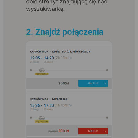
obie strony” znajdującą się nad
wyszukiwarką.
2. Znajdź połączenia