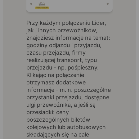
Przy każdym połączeniu Lider,
jak i innych przewoźników,
znajdziesz informacje na temat:
godziny odjazdu i przyjazdu,
czasu przejazdu, firmy
realizującej transport, typu
przejazdu - np. pośpieszny.
Klikając na połączenie
otrzymasz dodatkowe
informacje - m.in. poszczególne
przystanki przejazdu, dostępne
ulgi przewoźnika, a jeśli są
przesiadki: ceny
poszczególnych biletów
kolejowych lub autobusowych
składających się na całe