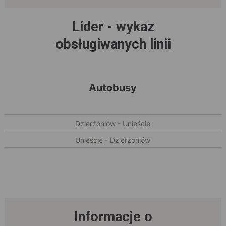
Lider - wykaz
obsługiwanych linii
Autobusy
Dzierżoniów - Unieście
Unieście - Dzierżoniów
Informacje o