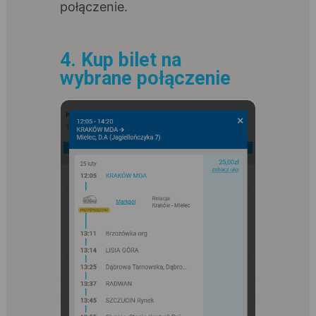
połączenie.
4. Kup bilet na
wybrane połączenie