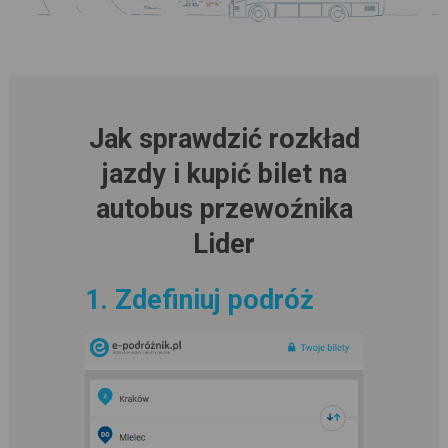
Jak sprawdzić rozkład
jazdy i kupić bilet na
autobus przewoźnika
Lider
1. Zdefiniuj podróż