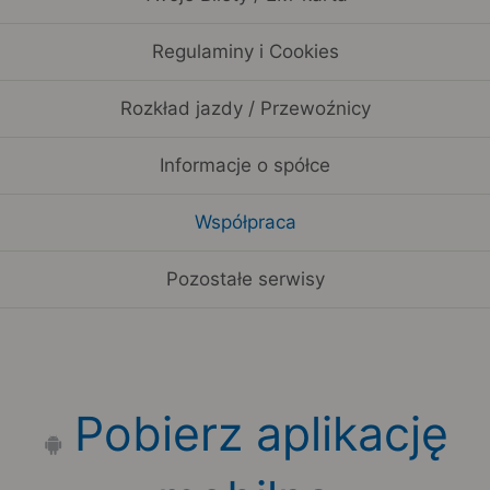
Regulaminy i Cookies
Rozkład jazdy / Przewoźnicy
Informacje o spółce
Współpraca
Pozostałe serwisy
Pobierz aplikację