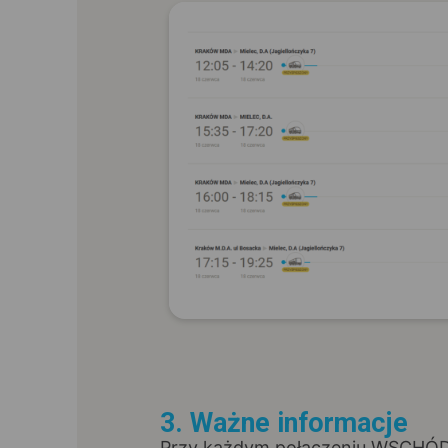
3. Ważne informacje
Przy każdym połączeniu WSCHÓ