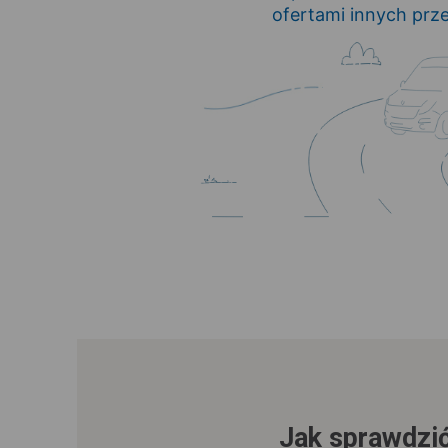
ofertami innych pr
Jak sprawdzić