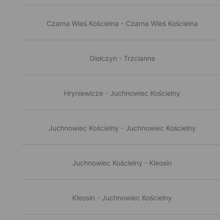
Czarna Wieś Kościelna - Czarna Wieś Kościelna
Giełczyn - Trzcianne
Hryniewicze - Juchnowiec Kościelny
Juchnowiec Kościelny - Juchnowiec Kościelny
Juchnowiec Kościelny - Kleosin
Kleosin - Juchnowiec Kościelny