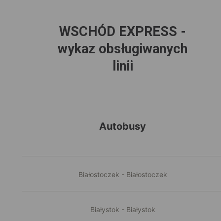
WSCHÓD EXPRESS -
wykaz obsługiwanych
linii
Autobusy
Białostoczek - Białostoczek
Białystok - Białystok