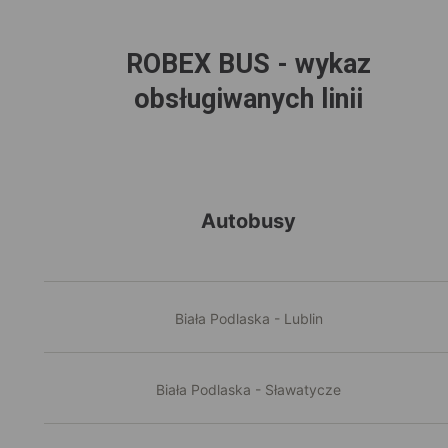
ROBEX BUS - wykaz
obsługiwanych linii
Autobusy
Biała Podlaska - Lublin
Biała Podlaska - Sławatycze