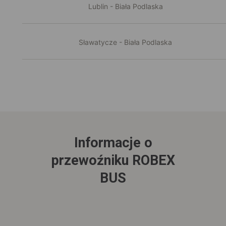
Lublin - Biała Podlaska
Sławatycze - Biała Podlaska
Informacje o
przewoźniku ROBEX
BUS