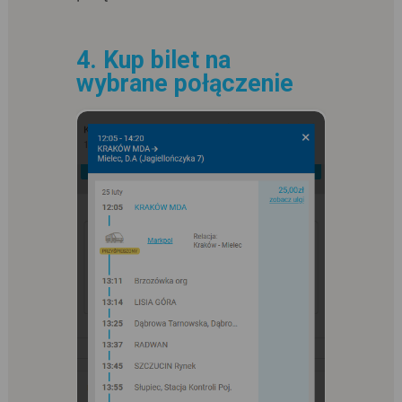
4. Kup bilet na
wybrane połączenie