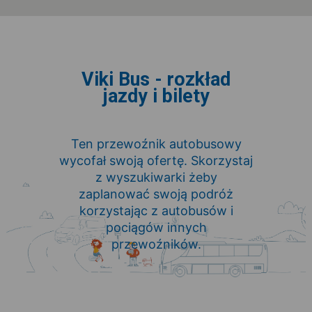
Viki Bus - rozkład
jazdy i bilety
Ten przewoźnik autobusowy
wycofał swoją ofertę. Skorzystaj
z wyszukiwarki żeby
zaplanować swoją podróż
korzystając z autobusów i
pociągów innych
przewoźników.