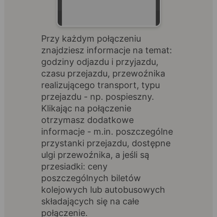
Przy każdym połączeniu
znajdziesz informacje na temat:
godziny odjazdu i przyjazdu,
czasu przejazdu, przewoźnika
realizującego transport, typu
przejazdu - np. pospieszny.
Klikając na połączenie
otrzymasz dodatkowe
informacje - m.in. poszczególne
przystanki przejazdu, dostępne
ulgi przewoźnika, a jeśli są
przesiadki: ceny
poszczególnych biletów
kolejowych lub autobusowych
składających się na całe
połączenie.