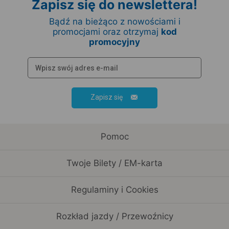
Zapisz się do newslettera!
Bądź na bieżąco z nowościami i
promocjami oraz otrzymaj
kod
promocyjny
Zapisz się
Pomoc
Twoje Bilety / EM-karta
Regulaminy i Cookies
Rozkład jazdy / Przewoźnicy