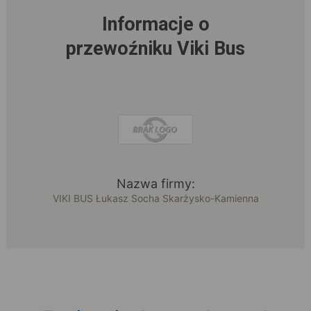
Informacje o
przewoźniku Viki Bus
Nazwa firmy:
VIKI BUS Łukasz Socha Skarżysko-Kamienna