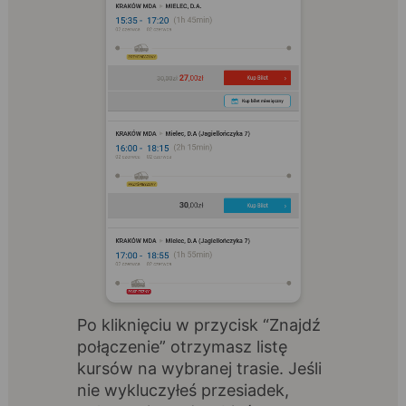
Po kliknięciu w przycisk “Znajdź
połączenie” otrzymasz listę
kursów na wybranej trasie. Jeśli
nie wykluczyłeś przesiadek,