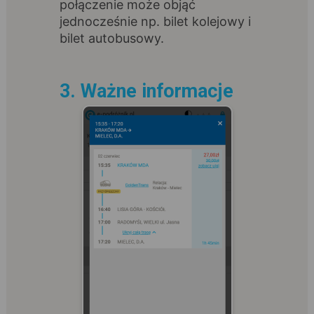
połączenie może objąć
jednocześnie np. bilet kolejowy i
bilet autobusowy.
3. Ważne informacje